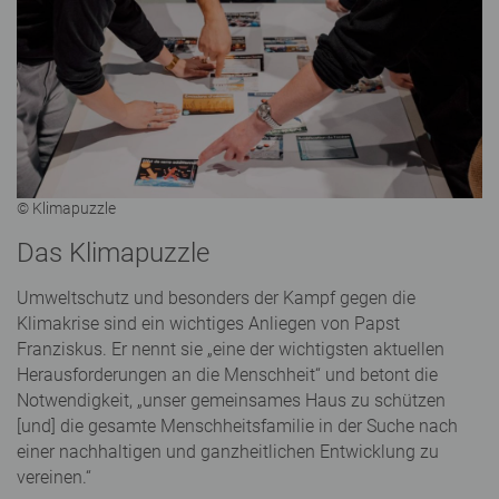
© Klimapuzzle
Das Klimapuzzle
Umweltschutz und besonders der Kampf gegen die
Klimakrise sind ein wichtiges Anliegen von Papst
Franziskus. Er nennt sie „eine der wichtigsten aktuellen
Herausforderungen an die Menschheit“ und betont die
Notwendigkeit, „unser gemeinsames Haus zu schützen
[und] die gesamte Menschheitsfamilie in der Suche nach
einer nachhaltigen und ganzheitlichen Entwicklung zu
vereinen.“