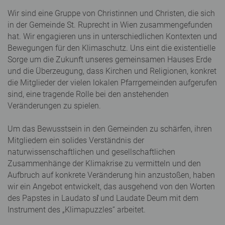
Wir sind eine Gruppe von Christinnen und Christen, die sich
in der Gemeinde St. Ruprecht in Wien zusammengefunden
hat. Wir engagieren uns in unterschiedlichen Kontexten und
Bewegungen für den Klimaschutz. Uns eint die existentielle
Sorge um die Zukunft unseres gemeinsamen Hauses Erde
und die Überzeugung, dass Kirchen und Religionen, konkret
die Mitglieder der vielen lokalen Pfarrgemeinden aufgerufen
sind, eine tragende Rolle bei den anstehenden
Veränderungen zu spielen.
Um das Bewusstsein in den Gemeinden zu schärfen, ihren
Mitgliedern ein solides Verständnis der
naturwissenschaftlichen und gesellschaftlichen
Zusammenhänge der Klimakrise zu vermitteln und den
Aufbruch auf konkrete Veränderung hin anzustoßen, haben
wir ein Angebot entwickelt, das ausgehend von den Worten
des Papstes in Laudato si̛ und Laudate Deum mit dem
Instrument des „Klimapuzzles“ arbeitet.