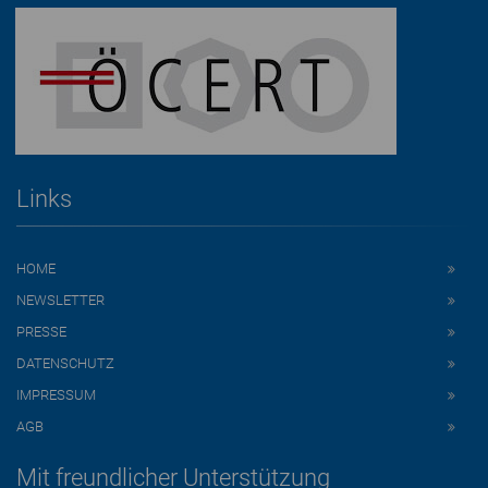
Links
HOME
NEWSLETTER
PRESSE
DATENSCHUTZ
IMPRESSUM
AGB
Mit freundlicher Unterstützung