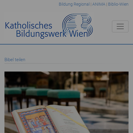
Bildung Regional
|
ANIMA
|
Biblio-Wien
Bibel teilen