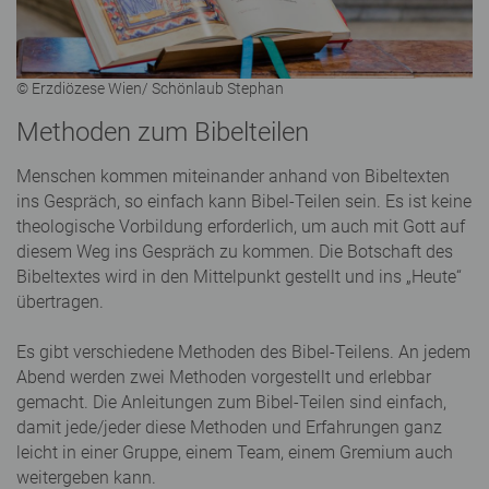
© Erzdiözese Wien/ Schönlaub Stephan
Methoden zum Bibelteilen
Menschen kommen miteinander anhand von Bibeltexten
ins Gespräch, so einfach kann Bibel-Teilen sein. Es ist keine
theologische Vorbildung erforderlich, um auch mit Gott auf
diesem Weg ins Gespräch zu kommen. Die Botschaft des
Bibeltextes wird in den Mittelpunkt gestellt und ins „Heute“
übertragen.
Es gibt verschiedene Methoden des Bibel-Teilens. An jedem
Abend werden zwei Methoden vorgestellt und erlebbar
gemacht. Die Anleitungen zum Bibel-Teilen sind einfach,
damit jede/jeder diese Methoden und Erfahrungen ganz
leicht in einer Gruppe, einem Team, einem Gremium auch
weitergeben kann.