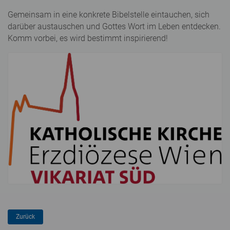
Gemeinsam in eine konkrete Bibelstelle eintauchen, sich
darüber austauschen und Gottes Wort im Leben entdecken.
Komm vorbei, es wird bestimmt inspirierend!
mz/mz