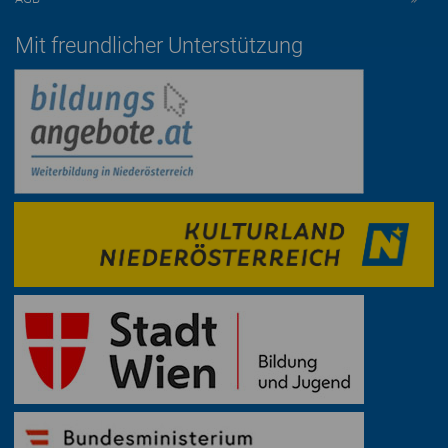
Mit freundlicher Unterstützung