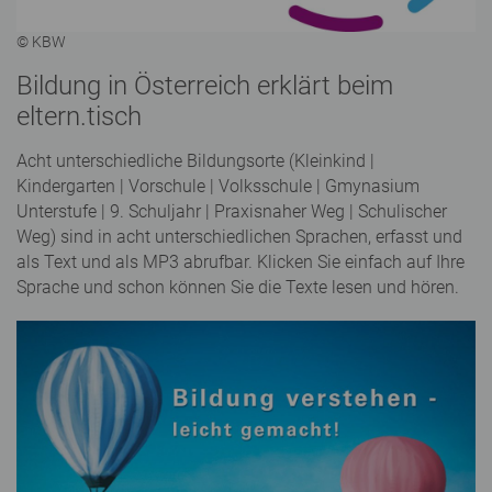
© KBW
Bildung in Österreich erklärt beim
eltern.tisch
Acht unterschiedliche Bildungsorte (Kleinkind |
Kindergarten | Vorschule | Volksschule | Gmynasium
Unterstufe | 9. Schuljahr | Praxisnaher Weg | Schulischer
Weg) sind in acht unterschiedlichen Sprachen, erfasst und
als Text und als MP3 abrufbar. Klicken Sie einfach auf Ihre
Sprache und schon können Sie die Texte lesen und hören.