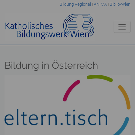
Bildung Regional
|
ANIMA
|
Biblio-Wien
Bildung in Österreich