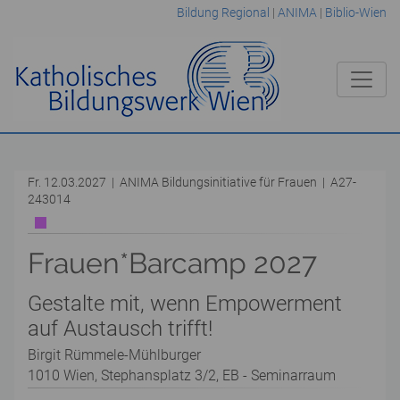
Bildung Regional
|
ANIMA
|
Biblio-Wien
Fr. 12.03.2027 | ANIMA Bildungsinitiative für Frauen | A27-
243014
Frauen*Barcamp 2027
Gestalte mit, wenn Empowerment
auf Austausch trifft!
Birgit Rümmele-Mühlburger
1010 Wien, Stephansplatz 3/2, EB - Seminarraum