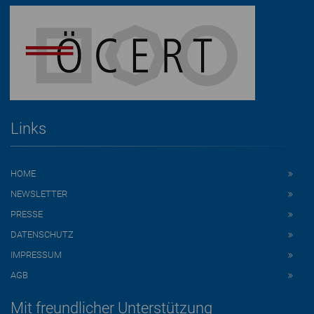
Links
HOME
NEWSLETTER
PRESSE
DATENSCHUTZ
IMPRESSUM
AGB
Mit freundlicher Unterstützung