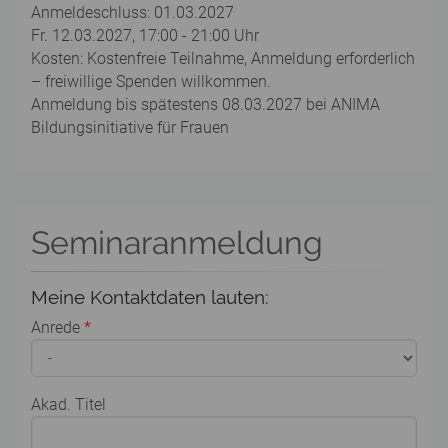
Anmeldeschluss: 01.03.2027
Fr. 12.03.2027, 17:00 - 21:00 Uhr
Kosten: Kostenfreie Teilnahme, Anmeldung erforderlich
– freiwillige Spenden willkommen.
Anmeldung bis spätestens 08.03.2027 bei ANIMA
Bildungsinitiative für Frauen
Seminaranmeldung
Meine Kontaktdaten lauten:
Anrede
*
Akad. Titel