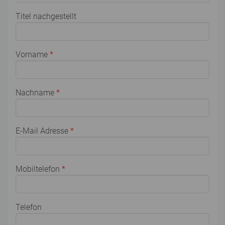
Titel nachgestellt
Vorname
*
Nachname
*
E-Mail Adresse
*
Mobiltelefon
*
Telefon