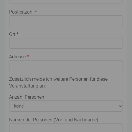
Postleitzahl
*
Ort
*
Adresse
*
Zusätzlich melde ich weitere Personen für diese
Veranstaltung an:
Anzahl Personen
Namen der Personen (Vor- und Nachname)