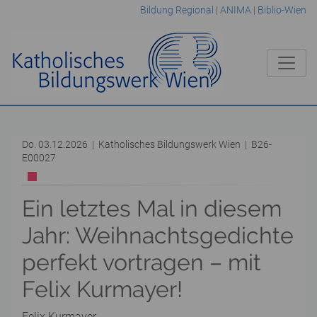
Bildung Regional
|
ANIMA
|
Biblio-Wien
Do. 03.12.2026 | Katholisches Bildungswerk Wien | B26-
E00027
Ein letztes Mal in diesem
Jahr: Weihnachtsgedichte
perfekt vortragen – mit
Felix Kurmayer!
Felix Kurmayer