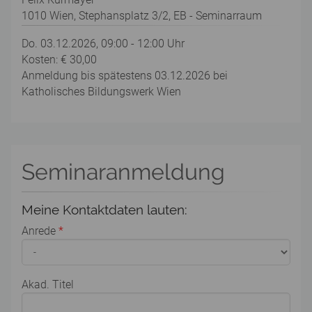
1010 Wien, Stephansplatz 3/2, EB - Seminarraum
Do. 03.12.2026, 09:00 - 12:00 Uhr
Kosten: € 30,00
Anmeldung bis spätestens 03.12.2026 bei
Katholisches Bildungswerk Wien
Seminaranmeldung
Meine Kontaktdaten lauten:
Anrede
*
Akad. Titel