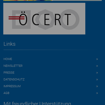
Links
HOME
NEWSLETTER
PRESSE
DATENSCHUTZ
IMPRESSUM
AGB
Mit freundlicher Unterstützung