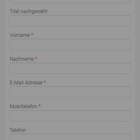
Titel nachgestellt
Vorname
*
Nachname
*
E-Mail Adresse
*
Mobiltelefon
*
Telefon