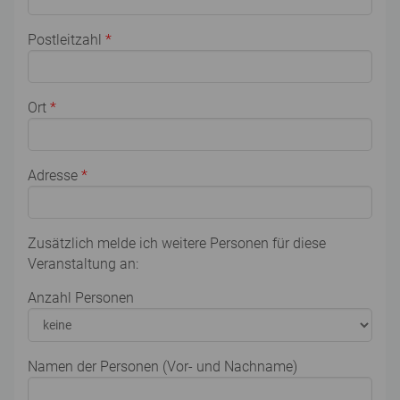
Postleitzahl
*
Ort
*
Adresse
*
Zusätzlich melde ich weitere Personen für diese
Veranstaltung an:
Anzahl Personen
Namen der Personen (Vor- und Nachname)