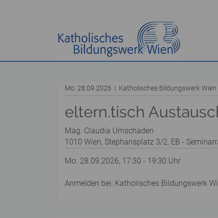
Mo. 28.09.2026 | Katholisches Bildungswerk Wie
eltern.tisch Austausc
Mag. Claudia Umschaden
1010 Wien, Stephansplatz 3/2, EB - Seminar
Mo. 28.09.2026, 17:30 - 19:30 Uhr
Anmelden bei: Katholisches Bildungswerk W