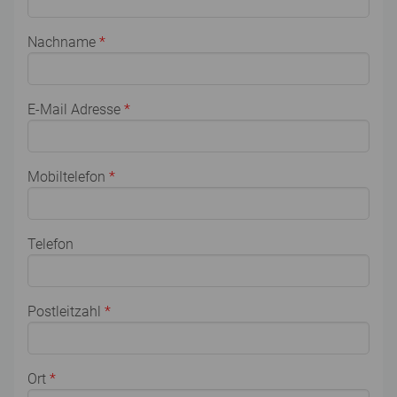
Nachname
*
E-Mail Adresse
*
Mobiltelefon
*
Telefon
Postleitzahl
*
Ort
*