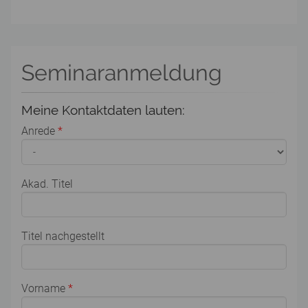
Seminaranmeldung
Meine Kontaktdaten lauten:
Anrede
*
Akad. Titel
Titel nachgestellt
Vorname
*