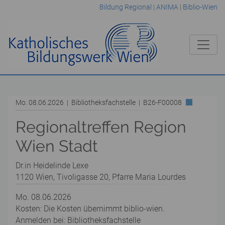
Bildung Regional
|
ANIMA
|
Biblio-Wien
Mo. 08.06.2026 | Bibliotheksfachstelle | B26-F00008
Regionaltreffen Region
Wien Stadt
Dr.in Heidelinde Lexe
1120 Wien, Tivoligasse 20, Pfarre Maria Lourdes
Mo. 08.06.2026
Kosten: Die Kosten übernimmt biblio-wien.
Anmelden bei: Bibliotheksfachstelle