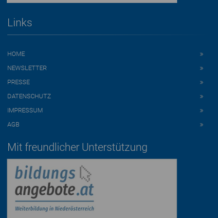
Links
HOME
NEWSLETTER
PRESSE
DATENSCHUTZ
IMPRESSUM
AGB
Mit freundlicher Unterstützung