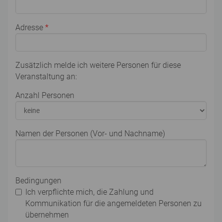
Adresse
*
Zusätzlich melde ich weitere Personen für diese
Veranstaltung an:
Anzahl Personen
Namen der Personen (Vor- und Nachname)
Bedingungen
Ich verpflichte mich, die Zahlung und
Kommunikation für die angemeldeten Personen zu
übernehmen