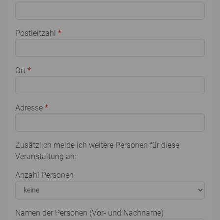
Postleitzahl
*
Ort
*
Adresse
*
Zusätzlich melde ich weitere Personen für diese
Veranstaltung an:
Anzahl Personen
Namen der Personen (Vor- und Nachname)