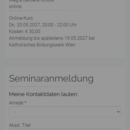
online
Online-Kurs
Do. 20.05.2027, 20:00 - 22:00 Uhr
Kosten: € 30,00
Anmeldung bis spätestens 19.05.2027 bei
Katholisches Bildungswerk Wien
Seminaranmeldung
Meine Kontaktdaten lauten:
Anrede
*
Akad. Titel