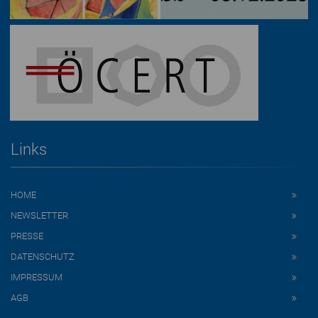
Links
HOME
NEWSLETTER
PRESSE
DATENSCHUTZ
IMPRESSUM
AGB