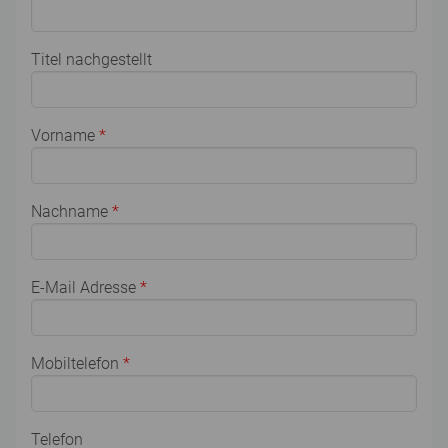
Titel nachgestellt
Vorname
*
Nachname
*
E-Mail Adresse
*
Mobiltelefon
*
Telefon