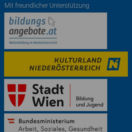
Mit freundlicher Unterstützung