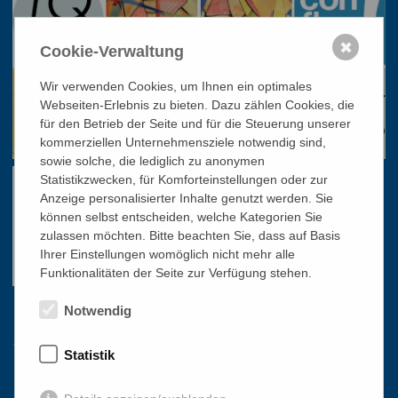
✖
Cookie-Verwaltung
Wir verwenden Cookies, um Ihnen ein optimales
Webseiten-Erlebnis zu bieten. Dazu zählen Cookies, die
für den Betrieb der Seite und für die Steuerung unserer
kommerziellen Unternehmensziele notwendig sind,
sowie solche, die lediglich zu anonymen
Statistikzwecken, für Komforteinstellungen oder zur
Anzeige personalisierter Inhalte genutzt werden. Sie
können selbst entscheiden, welche Kategorien Sie
zulassen möchten. Bitte beachten Sie, dass auf Basis
Ihrer Einstellungen womöglich nicht mehr alle
Funktionalitäten der Seite zur Verfügung stehen.
Notwendig
Links
Statistik
HOME