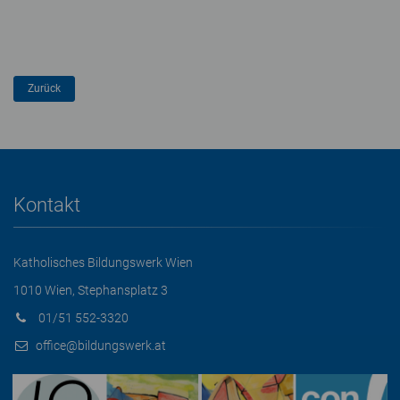
Kontakt
Katholisches Bildungswerk Wien
1010 Wien, Stephansplatz 3
01/51 552-3320
office@bildungswerk.at