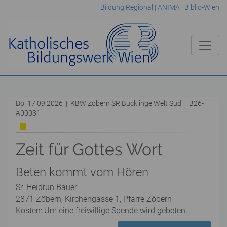
Bildung Regional
|
ANIMA
|
Biblio-Wien
Do. 17.09.2026 | KBW Zöbern SR Bucklinge Welt Süd | B26-
A00031
Zeit für Gottes Wort
Beten kommt vom Hören
Sr. Heidrun Bauer
2871 Zöbern, Kirchengasse 1, Pfarre Zöbern
Kosten: Um eine freiwillige Spende wird gebeten.