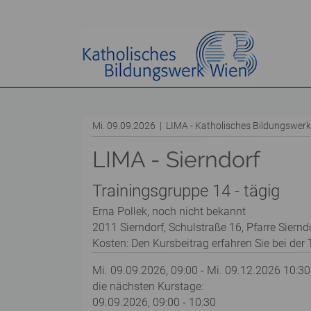
Mi. 09.09.2026 | LIMA - Katholisches Bildungswe
LIMA - Sierndorf
Trainingsgruppe 14 - tägig
Erna Pollek, noch nicht bekannt
2011 Sierndorf, Schulstraße 16, Pfarre Siernd
Kosten: Den Kursbeitrag erfahren Sie bei der T
Mi. 09.09.2026, 09:00 - Mi. 09.12.2026 10:30
die nächsten Kurstage:
09.09.2026, 09:00 - 10:30