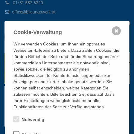
01/51 552-3320
office@bildungswerk.at
✖
Cookie-Verwaltung
Wir verwenden Cookies, um Ihnen ein optimales
Webseiten-Erlebnis zu bieten. Dazu zählen Cookies, die
für den Betrieb der Seite und für die Steuerung unserer
kommerziellen Unternehmensziele notwendig sind,
sowie solche, die lediglich zu anonymen
Statistikzwecken, für Komforteinstellungen oder zur
Anzeige personalisierter Inhalte genutzt werden. Sie
können selbst entscheiden, welche Kategorien Sie
zulassen möchten. Bitte beachten Sie, dass auf Basis
Ihrer Einstellungen womöglich nicht mehr alle
Funktionalitäten der Seite zur Verfügung stehen.
Notwendig