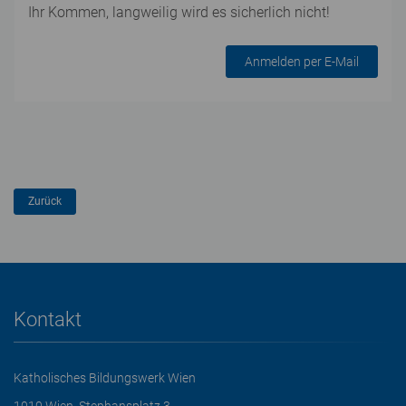
Ihr Kommen, langweilig wird es sicherlich nicht!
Anmelden per E-Mail
Kontakt
Katholisches Bildungswerk Wien