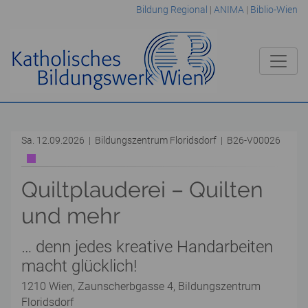
Bildung Regional
|
ANIMA
|
Biblio-Wien
Sa. 12.09.2026 | Bildungszentrum Floridsdorf | B26-V00026
Quiltplauderei – Quilten
und mehr
… denn jedes kreative Handarbeiten
macht glücklich!
1210 Wien, Zaunscherbgasse 4, Bildungszentrum
Floridsdorf