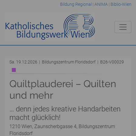
Bildung Regional
|
ANIMA
|
Biblio-Wien
Sa. 19.12.2026 | Bildungszentrum Floridsdorf | B26-V00029
Quiltplauderei – Quilten
und mehr
… denn jedes kreative Handarbeiten
macht glücklich!
1210 Wien, Zaunscherbgasse 4, Bildungszentrum
Floridsdorf