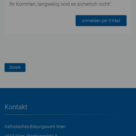
Ihr Kommen, langweilig wird es sicherlich nicht!
Anmelden per E-Mail
Kontakt
Katholisches Bildungswerk Wien