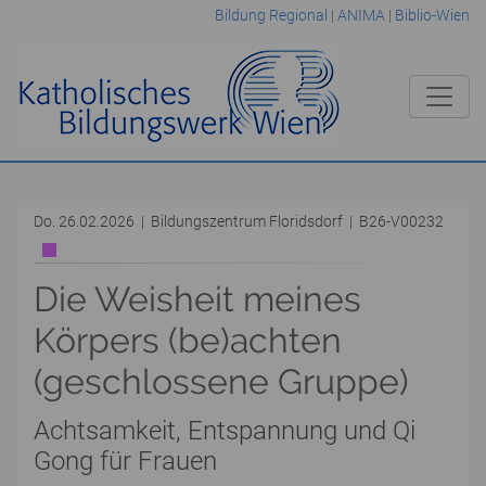
Bildung Regional
|
ANIMA
|
Biblio-Wien
Do. 26.02.2026 | Bildungszentrum Floridsdorf | B26-V00232
Die Weisheit meines
Körpers (be)achten
(geschlossene Gruppe)
Achtsamkeit, Entspannung und Qi
Gong für Frauen