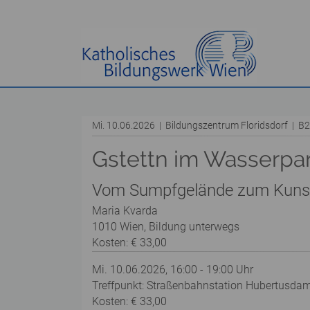
Mi. 10.06.2026 | Bildungszentrum Floridsdorf | 
Gstettn im Wasserpar
Vom Sumpfgelände zum Kuns
Maria Kvarda
1010 Wien, Bildung unterwegs
Kosten: € 33,00
Mi. 10.06.2026, 16:00 - 19:00 Uhr
Treffpunkt: Straßenbahnstation Hubertusdam
Kosten: € 33,00