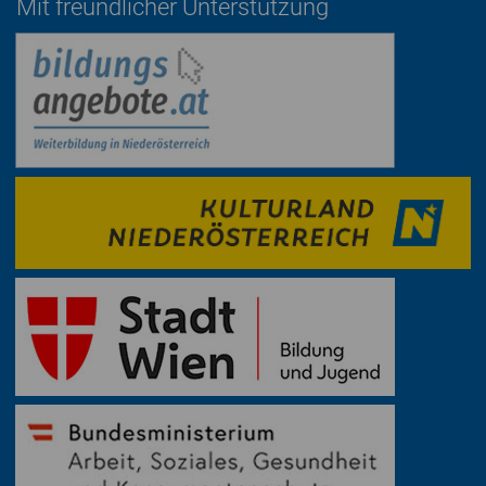
Mit freundlicher Unterstützung