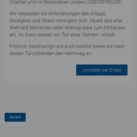
Vitalität und im Besonderen unsere LEBENSFREUDE!
Wir vergessen die Anforderungen des Alltags,
Müdigkeit und Stress verringern sich. Musik aus aller
Welt lädt Menschen jeder Altersgruppe zum Mittanzen
ein. Im Kreis werden wir Teil einer Gemein- schaft.
Fröhlich, beschwingt und auch berührt treten wir nach
diesen Tanzabenden den Heimweg an.
Anmelden per E-Mail