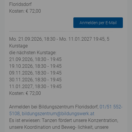
Floridsdorf
Kosten: € 72,00
Anmelden per E-Mail
Mo. 21.09.2026, 18:30 - Mo. 11.01.2027 19:45, 5
Kurstage
die nächsten Kurstage:
21.09.2026, 18:30 - 19:45
19.10.2026, 18:30 - 19:45
09.11.2026, 18:30 - 19:45
30.11.2026, 18:30 - 19:45
11.01.2027, 18:30 - 19:45
Kosten: € 72,00
Anmelden bei Bildungszentrum Floridsdorf,
01/51 552-
5108
,
bildungszentrum@bildungswerk.at
Es ist erwiesen: Tanzen fördert unsere Konzentration,
unsere Koordination und Beweg- lichkeit, unsere