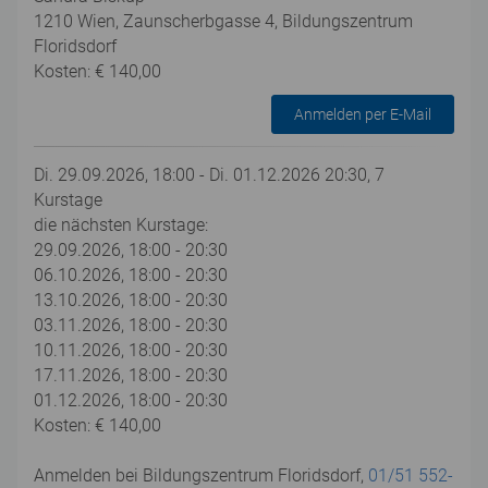
1210 Wien, Zaunscherbgasse 4, Bildungszentrum
Floridsdorf
Kosten: € 140,00
Anmelden per E-Mail
Di. 29.09.2026, 18:00 - Di. 01.12.2026 20:30, 7
Kurstage
die nächsten Kurstage:
29.09.2026, 18:00 - 20:30
06.10.2026, 18:00 - 20:30
13.10.2026, 18:00 - 20:30
03.11.2026, 18:00 - 20:30
10.11.2026, 18:00 - 20:30
17.11.2026, 18:00 - 20:30
01.12.2026, 18:00 - 20:30
Kosten: € 140,00
Anmelden bei Bildungszentrum Floridsdorf,
01/51 552-