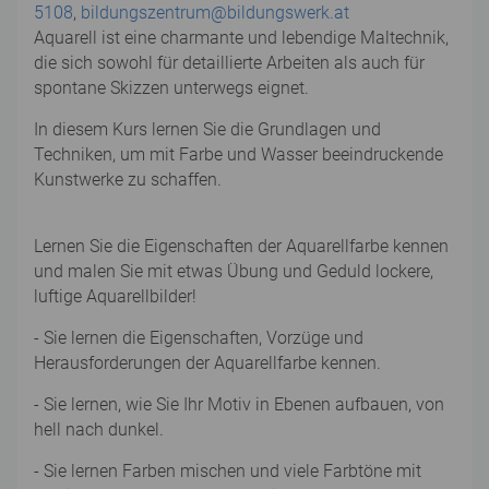
5108
,
bildungszentrum@bildungswerk.at
Aquarell ist eine charmante und lebendige Maltechnik,
die sich sowohl für detaillierte Arbeiten als auch für
spontane Skizzen unterwegs eignet.
In diesem Kurs lernen Sie die Grundlagen und
Techniken, um mit Farbe und Wasser beeindruckende
Kunstwerke zu schaffen.
Lernen Sie die Eigenschaften der Aquarellfarbe kennen
und malen Sie mit etwas Übung und Geduld lockere,
luftige Aquarellbilder!
- Sie lernen die Eigenschaften, Vorzüge und
Herausforderungen der Aquarellfarbe kennen.
- Sie lernen, wie Sie Ihr Motiv in Ebenen aufbauen, von
hell nach dunkel.
- Sie lernen Farben mischen und viele Farbtöne mit