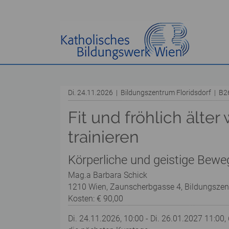
Di. 24.11.2026 | Bildungszentrum Floridsdorf | B
Fit und fröhlich älte
trainieren
Körperliche und geistige Beweg
Mag.a Barbara Schick
1210 Wien, Zaunscherbgasse 4, Bildungszen
Kosten: € 90,00
Di. 24.11.2026, 10:00 - Di. 26.01.2027 11:00,