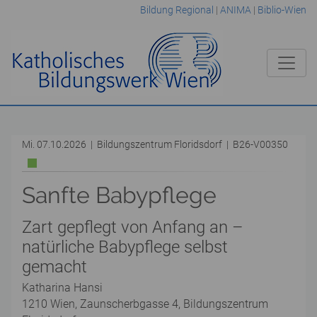
Bildung Regional
|
ANIMA
|
Biblio-Wien
Mi. 07.10.2026 | Bildungszentrum Floridsdorf | B26-V00350
Sanfte Babypflege
Zart gepflegt von Anfang an –
natürliche Babypflege selbst
gemacht
Katharina Hansi
1210 Wien, Zaunscherbgasse 4, Bildungszentrum