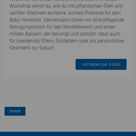
Workshop lernst du, wie du mit pflanzlichen Ölen und
sanften Wachsen einfache, sichere Produkte für dein
Baby herstellst. Gemeinsam rühren wir eine pflegende
Reinigungslotion für den Windelbereich und einen
milden Balsam, der beruhigt und schützt. Ideal auch
für (werdende) Eltern, Großeltern oder als persönliches
Geschenk zur Geburt.
Anmelden per E-Mail