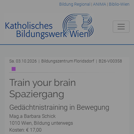
Bildung Regional
|
ANIMA
|
Biblio-Wien
Sa. 03.10.2026 | Bildungszentrum Floridsdorf | B26-V00358
Train your brain
Spaziergang
Gedächtnistraining in Bewegung
Mag.a Barbara Schick
1010 Wien, Bildung unterwegs
Kosten: € 17,00