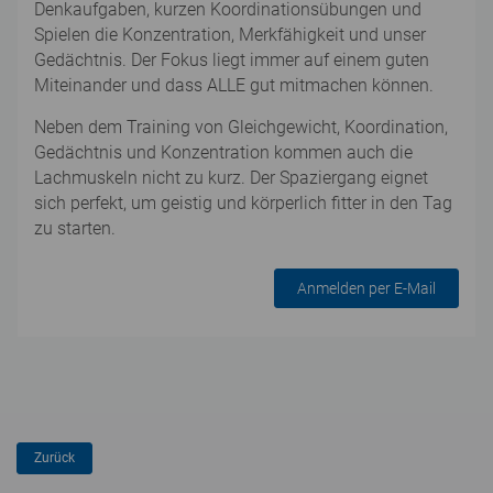
Denkaufgaben, kurzen Koordinationsübungen und
Spielen die Konzentration, Merkfähigkeit und unser
Gedächtnis. Der Fokus liegt immer auf einem guten
Miteinander und dass ALLE gut mitmachen können.
Neben dem Training von Gleichgewicht, Koordination,
Gedächtnis und Konzentration kommen auch die
Lachmuskeln nicht zu kurz. Der Spaziergang eignet
sich perfekt, um geistig und körperlich fitter in den Tag
zu starten.
Anmelden per E-Mail