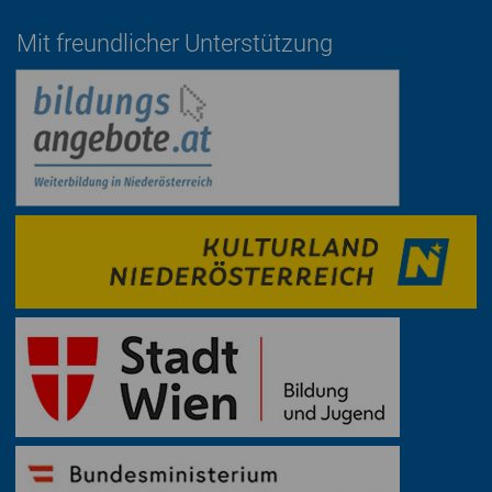
Mit freundlicher Unterstützung