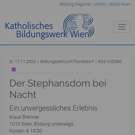
Bildung Regional
|
ANIMA
|
Biblio-Wien
Di. 17.11.2026 | Bildungszentrum Floridsdorf | B26-V00360
Der Stephansdom bei
Nacht
Ein unvergessliches Erlebnis
Klaus Brenner
1010 Wien, Bildung unterwegs
Kosten: € 19,00