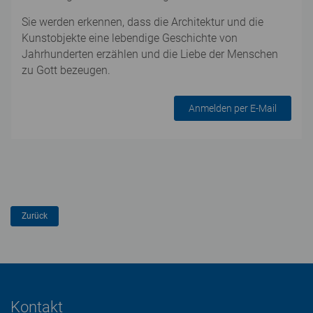
Sie werden erkennen, dass die Architektur und die
Kunstobjekte eine lebendige Geschichte von
Jahrhunderten erzählen und die Liebe der Menschen
zu Gott bezeugen.
Anmelden per E-Mail
Kontakt