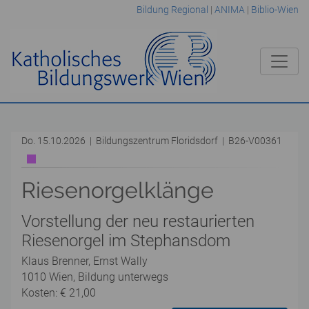
Bildung Regional
|
ANIMA
|
Biblio-Wien
Do. 15.10.2026 | Bildungszentrum Floridsdorf | B26-V00361
Riesenorgelklänge
Vorstellung der neu restaurierten
Riesenorgel im Stephansdom
Klaus Brenner, Ernst Wally
1010 Wien, Bildung unterwegs
Kosten: € 21,00