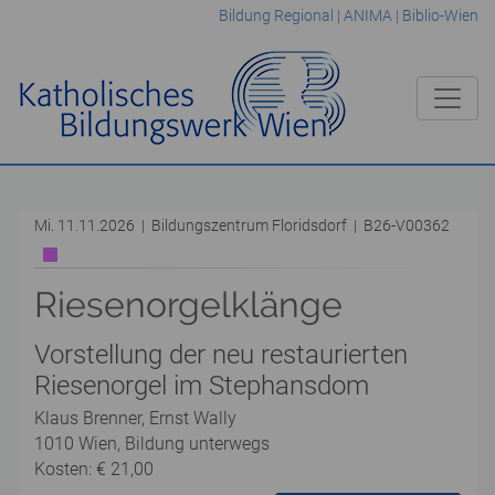
Bildung Regional
|
ANIMA
|
Biblio-Wien
Mi. 11.11.2026 | Bildungszentrum Floridsdorf | B26-V00362
Riesenorgelklänge
Vorstellung der neu restaurierten
Riesenorgel im Stephansdom
Klaus Brenner, Ernst Wally
1010 Wien, Bildung unterwegs
Kosten: € 21,00