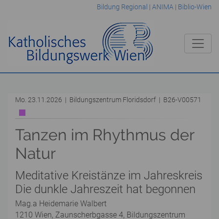
Bildung Regional
|
ANIMA
|
Biblio-Wien
Mo. 23.11.2026 | Bildungszentrum Floridsdorf | B26-V00571
Tanzen im Rhythmus der
Natur
Meditative Kreistänze im Jahreskreis
Die dunkle Jahreszeit hat begonnen
Mag.a Heidemarie Walbert
1210 Wien, Zaunscherbgasse 4, Bildungszentrum