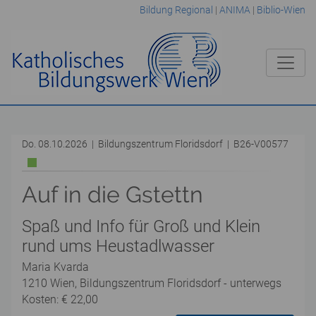
Bildung Regional
|
ANIMA
|
Biblio-Wien
Do. 08.10.2026 | Bildungszentrum Floridsdorf | B26-V00577
Auf in die Gstettn
Spaß und Info für Groß und Klein
rund ums Heustadlwasser
Maria Kvarda
1210 Wien, Bildungszentrum Floridsdorf - unterwegs
Kosten: € 22,00