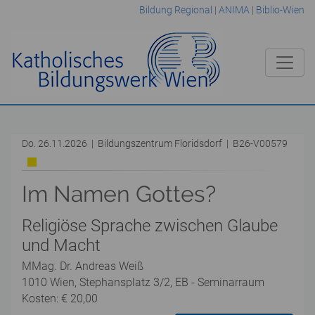
Bildung Regional
|
ANIMA
|
Biblio-Wien
Do. 26.11.2026 | Bildungszentrum Floridsdorf | B26-V00579
Im Namen Gottes?
Religiöse Sprache zwischen Glaube
und Macht
MMag. Dr. Andreas Weiß
1010 Wien, Stephansplatz 3/2, EB - Seminarraum
Kosten: € 20,00