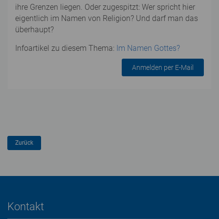
ihre Grenzen liegen. Oder zugespitzt: Wer spricht hier
eigentlich im Namen von Religion? Und darf man das
überhaupt?
Infoartikel zu diesem Thema:
Im Namen Gottes?
Anmelden per E-Mail
Kontakt