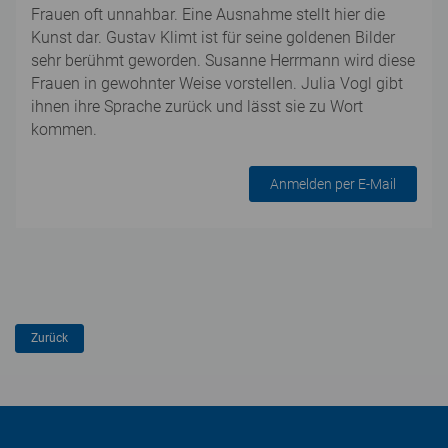
Frauen oft unnahbar. Eine Ausnahme stellt hier die
Kunst dar. Gustav Klimt ist für seine goldenen Bilder
sehr berühmt geworden. Susanne Herrmann wird diese
Frauen in gewohnter Weise vorstellen. Julia Vogl gibt
ihnen ihre Sprache zurück und lässt sie zu Wort
kommen.
Anmelden per E-Mail