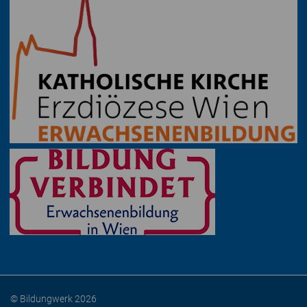
© Bildungwerk 2026