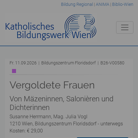
Bildung Regional
|
ANIMA
|
Biblio-Wien
Fr. 11.09.2026 | Bildungszentrum Floridsdorf | B26-V00580
Vergoldete Frauen
Von Mäzeninnen, Salonièren und
Dichterinnen
Susanne Herrmann, Mag. Julia Vogl
1210 Wien, Bildungszentrum Floridsdorf - unterwegs
Kosten: € 29,00