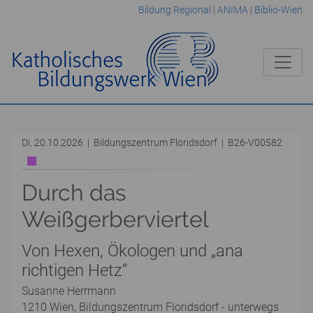
Bildung Regional
|
ANIMA
|
Biblio-Wien
Di. 20.10.2026 | Bildungszentrum Floridsdorf | B26-V00582
Durch das
Weißgerberviertel
Von Hexen, Ökologen und „ana
richtigen Hetz“
Susanne Herrmann
1210 Wien, Bildungszentrum Floridsdorf - unterwegs