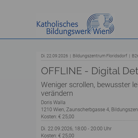
Di. 22.09.2026 | Bildungszentrum Floridsdorf | B
OFFLINE - Digital De
Weniger scrollen, bewusster le
verändern
Doris Walla
1210 Wien, Zaunscherbgasse 4, Bildungszen
Kosten: € 25,00
Di. 22.09.2026, 18:00 - 20:00 Uhr
Kosten: € 25,00