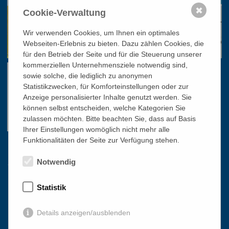
✖
Cookie-Verwaltung
Wir verwenden Cookies, um Ihnen ein optimales
Webseiten-Erlebnis zu bieten. Dazu zählen Cookies, die
für den Betrieb der Seite und für die Steuerung unserer
kommerziellen Unternehmensziele notwendig sind,
sowie solche, die lediglich zu anonymen
Statistikzwecken, für Komforteinstellungen oder zur
Anzeige personalisierter Inhalte genutzt werden. Sie
können selbst entscheiden, welche Kategorien Sie
zulassen möchten. Bitte beachten Sie, dass auf Basis
Ihrer Einstellungen womöglich nicht mehr alle
Funktionalitäten der Seite zur Verfügung stehen.
Links
Notwendig
HOME
Statistik
NEWSLETTER
Details anzeigen/ausblenden
PRESSE