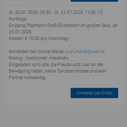
Di. 20.01.2026, 09:30 - Di. 21.07.2026 11:00, 12
Kurstage
Eingang Pfarrheim Groß-Enzersdorf im großen Saal, ab
20.01.2026
Kosten: € 10,00 pro Vormittag
Anmelden bei Ursula Mayer,
u.ch.mayer@aon.at
Rockig - traditionell -meditativ
Eingeladen sind alle, die Freude und Lust an der
Bewegung haben, keine Tanzkenntnisse und kein
Partner notwendig.
Anmelden per E-Mail