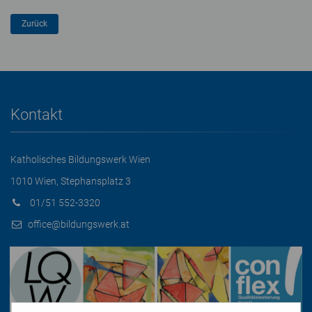
Kontakt
Katholisches Bildungswerk Wien
1010 Wien, Stephansplatz 3
01/51 552-3320
office@bildungswerk.at