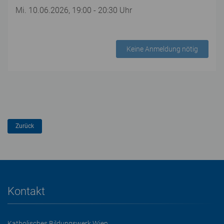
Mi. 10.06.2026, 19:00 - 20:30 Uhr
Keine Anmeldung nötig
Kontakt
Katholisches Bildungswerk Wien