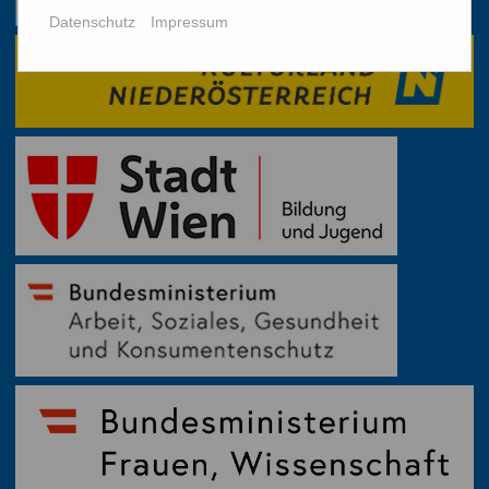
Datenschutz
Impressum