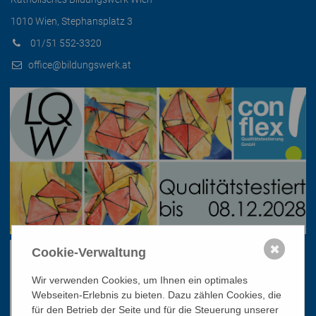
1010 Wien, Stephansplatz 3
01/51 552-3320
office@bildungswerk.at
✖
Cookie-Verwaltung
Wir verwenden Cookies, um Ihnen ein optimales
Webseiten-Erlebnis zu bieten. Dazu zählen Cookies, die
für den Betrieb der Seite und für die Steuerung unserer