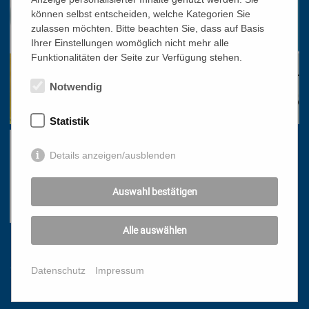
können selbst entscheiden, welche Kategorien Sie
zulassen möchten. Bitte beachten Sie, dass auf Basis
Ihrer Einstellungen womöglich nicht mehr alle
Funktionalitäten der Seite zur Verfügung stehen.
Notwendig
Statistik
Details anzeigen/ausblenden
Auswahl bestätigen
Alle auswählen
Links
Datenschutz
Impressum
HOME