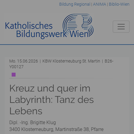
Bildung Regional
|
ANIMA
|
Biblio-Wien
Mo. 15.06.2026 | KBW Klosterneuburg St. Martin | B26-
Y00127
Kreuz und quer im
Labyrinth: Tanz des
Lebens
Dipl. -Ing. Brigitte Klug
3400 Klosterneuburg, Martinstraße 38, Pfarre