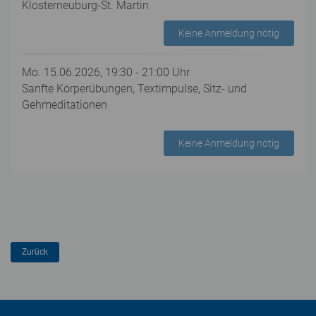
Klosterneuburg-St. Martin
Keine Anmeldung nötig
Mo. 15.06.2026, 19:30 - 21:00 Uhr
Sanfte Körperübungen, Textimpulse, Sitz- und
Gehmeditationen
Keine Anmeldung nötig