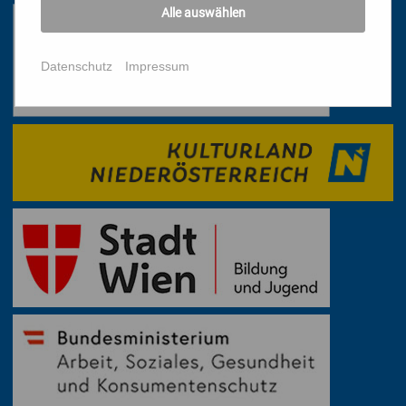
Alle auswählen
Datenschutz
Impressum