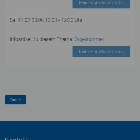
Keine Anmeldung nötig
Sa. 11.07.2026, 12:00 - 12:30 Uhr
Infoartikel zu diesem Thema:
Orgelsommer
Keine Anmeldung nötig