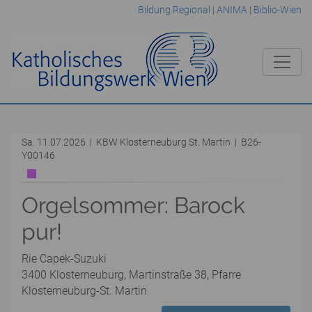
Bildung Regional
|
ANIMA
|
Biblio-Wien
Sa. 11.07.2026 | KBW Klosterneuburg St. Martin | B26-
Y00146
Orgelsommer: Barock
pur!
Rie Capek-Suzuki
3400 Klosterneuburg, Martinstraße 38, Pfarre
Klosterneuburg-St. Martin