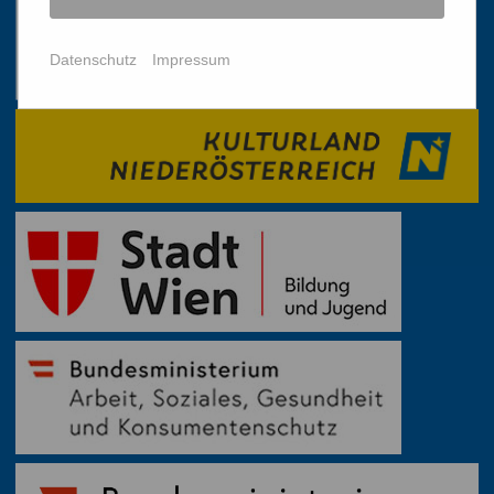
Datenschutz
Impressum