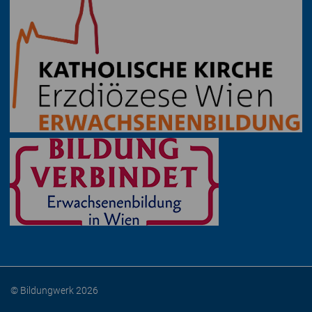
© Bildungwerk 2026