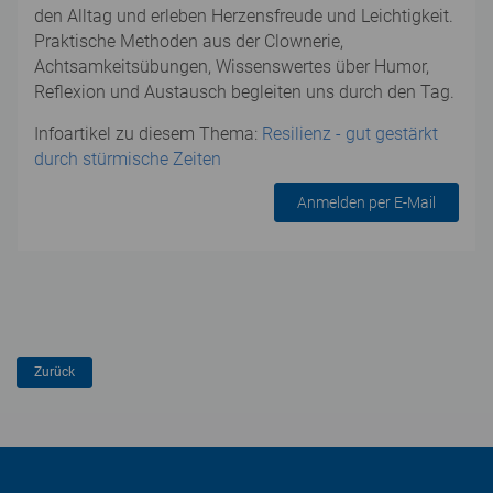
den Alltag und erleben Herzensfreude und Leichtigkeit.
Praktische Methoden aus der Clownerie,
Achtsamkeitsübungen, Wissenswertes über Humor,
Reflexion und Austausch begleiten uns durch den Tag.
Infoartikel zu diesem Thema:
Resilienz - gut gestärkt
durch stürmische Zeiten
Anmelden per E-Mail