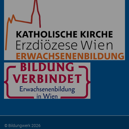
© Bildungwerk 2026