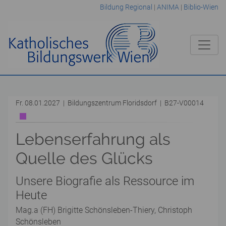
Bildung Regional
|
ANIMA
|
Biblio-Wien
Fr. 08.01.2027 | Bildungszentrum Floridsdorf | B27-V00014
Lebenserfahrung als
Quelle des Glücks
Unsere Biografie als Ressource im
Heute
Mag.a (FH) Brigitte Schönsleben-Thiery, Christoph
Schönsleben