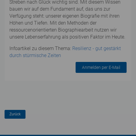
Streben nach Glück wichtig sind. Mit diesem Wissen
bauen wir auf dem Fundament auf, das uns zur
Verfügung steht: unserer eigenen Biografie mit ihren
Höhen und Tiefen. Mit den Methoden der
ressourcenorientierten Biographiearbeit nutzen wir
unsere Lebenserfahrung als positiven Faktor im Heute.
Infoartikel zu diesem Thema:
Resilienz - gut gestärkt
durch stürmische Zeiten
Anmelden per E-Mail