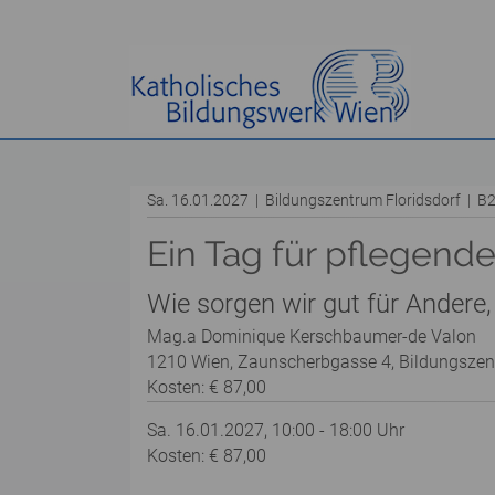
Sa. 16.01.2027 | Bildungszentrum Floridsdorf | 
Ein Tag für pflegend
Wie sorgen wir gut für Andere
Mag.a Dominique Kerschbaumer-de Valon
1210 Wien, Zaunscherbgasse 4, Bildungszen
Kosten: € 87,00
Sa. 16.01.2027, 10:00 - 18:00 Uhr
Kosten: € 87,00