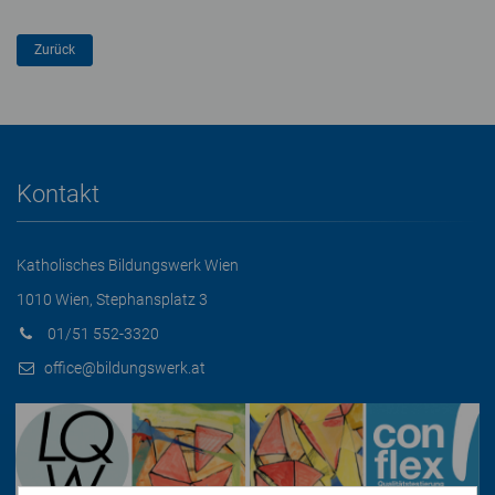
Kontakt
Katholisches Bildungswerk Wien
1010 Wien, Stephansplatz 3
01/51 552-3320
office@bildungswerk.at