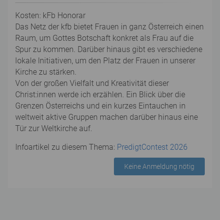
Kosten: kFb Honorar
Das Netz der kfb bietet Frauen in ganz Österreich einen
Raum, um Gottes Botschaft konkret als Frau auf die
Spur zu kommen. Darüber hinaus gibt es verschiedene
lokale Initiativen, um den Platz der Frauen in unserer
Kirche zu stärken.
Von der großen Vielfalt und Kreativität dieser
Christ:innen werde ich erzählen. Ein Blick über die
Grenzen Österreichs und ein kurzes Eintauchen in
weltweit aktive Gruppen machen darüber hinaus eine
Tür zur Weltkirche auf.
Infoartikel zu diesem Thema:
PredigtContest 2026
Keine Anmeldung nötig