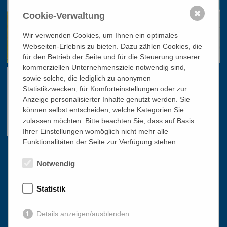
✖
Cookie-Verwaltung
Wir verwenden Cookies, um Ihnen ein optimales
Webseiten-Erlebnis zu bieten. Dazu zählen Cookies, die
für den Betrieb der Seite und für die Steuerung unserer
kommerziellen Unternehmensziele notwendig sind,
sowie solche, die lediglich zu anonymen
Statistikzwecken, für Komforteinstellungen oder zur
Anzeige personalisierter Inhalte genutzt werden. Sie
können selbst entscheiden, welche Kategorien Sie
zulassen möchten. Bitte beachten Sie, dass auf Basis
Ihrer Einstellungen womöglich nicht mehr alle
Funktionalitäten der Seite zur Verfügung stehen.
Links
Notwendig
Statistik
HOME
NEWSLETTER
Details anzeigen/ausblenden
PRESSE