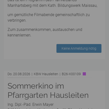
Manhartsberg mit dem Kath. Bildungswerk Maissau,
um gemütliche Filmabende gemeinschaftlich zu
verbringen.
Zum zusammenkommen, austauschen und
kennenlernen.
Keine Anmeldung nötig
Do. 20.08.2026 | KBW Hausleiten | B26-X00109
Sommerkino im
Pfarrgarten Hausleiten
Ing. Dipl.-Päd. Erwin Mayer