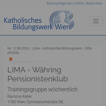
Bildung Regional
|
ANIMA
|
Biblio-Wien
Mi. 12.08.2026 | LIMA - Katholisches Bildungswerk | B26-
DF0050
LIMA - Währing
Pensionistenklub
Trainingsgruppe wöchentlich
Ramona Keller
1180 Wien, Gymnasiumstraße 38,