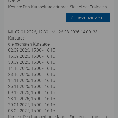
Straße
Kosten: Den Kursbeitrag erfahren Sie bei der Trainer:in
Anmelden per E-Mail
Mi. 07.01.2026, 12:30 - Mi. 26.08.2026 14:00, 33
Kurstage
die nächsten Kurstage:
02.09.2026, 15:00 - 16:15
16.09.2026, 15:00 - 16:15
30.09.2026, 15:00 - 16:15
14.10.2026, 15:00 - 16:15
28.10.2026, 15:00 - 16:15
11.11.2026, 15:00 - 16:15
25.11.2026, 15:00 - 16:15
09.12.2026, 15:00 - 16:15
23.12.2026, 15:00 - 16:15
20.01.2027, 15:00 - 16:15
03.02.2027, 15:00 - 16:15
Kosten: Den Kursbeitrag erfahren Sie bei der Trainer:in