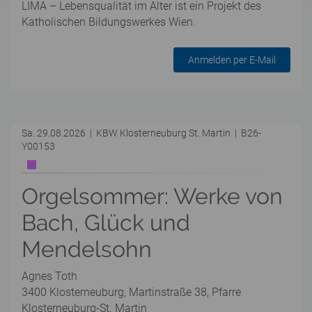
LIMA – Lebensqualität im Alter ist ein Projekt des
Katholischen Bildungswerkes Wien.
Anmelden per E-Mail
Sa. 29.08.2026 | KBW Klosterneuburg St. Martin | B26-
Y00153
Orgelsommer: Werke von
Bach, Glück und
Mendelsohn
Agnes Toth
3400 Klosterneuburg, Martinstraße 38, Pfarre
Klosterneuburg-St. Martin