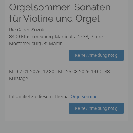
Orgelsommer: Sonaten
für Violine und Orgel
Rie Capek-Suzuki
3400 Klosterneuburg, Martinstraße 38, Pfarre
Klosterneuburg-St. Martin
Keine Anmeldung nötig
Mi. 07.01.2026, 12:30 - Mi. 26.08.2026 14:00, 33
Kurstage
Infoartikel zu diesem Thema:
Orgelsommer
Keine Anmeldung nötig