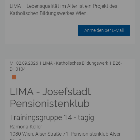
LIMA – Lebensqualität im Alter ist ein Projekt des
Katholischen Bildungswerkes Wien.
Anmelden per E-Mail
Mi. 02.09.2026 | LIMA - Katholisches Bildungswerk | B26-
DH0104
LIMA - Josefstadt
Pensionistenklub
Trainingsgruppe 14 - tägig
Ramona Keller
1080 Wien, Alser Straße 71, Pensionistenklub Alser