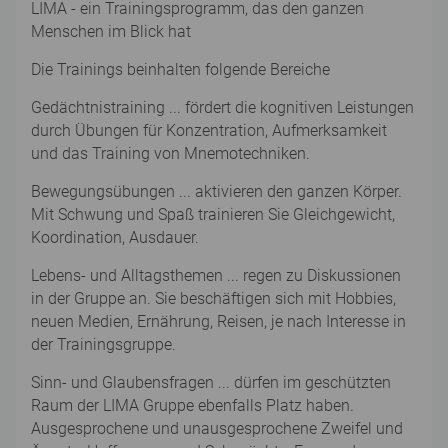
LIMA - ein Trainingsprogramm, das den ganzen
Menschen im Blick hat
Die Trainings beinhalten folgende Bereiche
Gedächtnistraining ... fördert die kognitiven Leistungen
durch Übungen für Konzentration, Aufmerksamkeit
und das Training von Mnemotechniken.
Bewegungsübungen ... aktivieren den ganzen Körper.
Mit Schwung und Spaß trainieren Sie Gleichgewicht,
Koordination, Ausdauer.
Lebens- und Alltagsthemen ... regen zu Diskussionen
in der Gruppe an. Sie beschäftigen sich mit Hobbies,
neuen Medien, Ernährung, Reisen, je nach Interesse in
der Trainingsgruppe.
Sinn- und Glaubensfragen ... dürfen im geschützten
Raum der LIMA Gruppe ebenfalls Platz haben.
Ausgesprochene und unausgesprochene Zweifel und