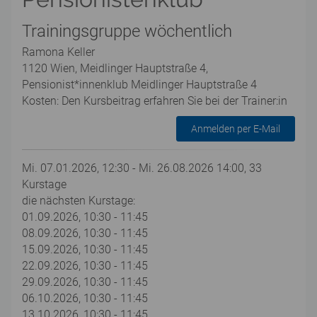
Trainingsgruppe wöchentlich
Ramona Keller
1120 Wien, Meidlinger Hauptstraße 4,
Pensionist*innenklub Meidlinger Hauptstraße 4
Kosten: Den Kursbeitrag erfahren Sie bei der Trainer:in
Anmelden per E-Mail
Mi. 07.01.2026, 12:30 - Mi. 26.08.2026 14:00, 33
Kurstage
die nächsten Kurstage:
01.09.2026, 10:30 - 11:45
08.09.2026, 10:30 - 11:45
15.09.2026, 10:30 - 11:45
22.09.2026, 10:30 - 11:45
29.09.2026, 10:30 - 11:45
06.10.2026, 10:30 - 11:45
13.10.2026, 10:30 - 11:45