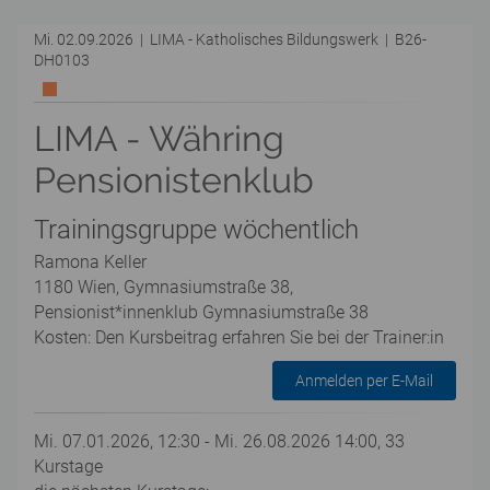
Mi. 02.09.2026 | LIMA - Katholisches Bildungswerk | B26-
DH0103
LIMA - Währing
Pensionistenklub
Trainingsgruppe wöchentlich
Ramona Keller
1180 Wien, Gymnasiumstraße 38,
Pensionist*innenklub Gymnasiumstraße 38
Kosten: Den Kursbeitrag erfahren Sie bei der Trainer:in
Anmelden per E-Mail
Mi. 07.01.2026, 12:30 - Mi. 26.08.2026 14:00, 33
Kurstage