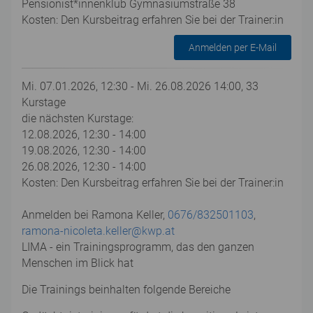
Pensionist*innenklub Gymnasiumstraße 38
Kosten: Den Kursbeitrag erfahren Sie bei der Trainer:in
Anmelden per E-Mail
Mi. 07.01.2026, 12:30 - Mi. 26.08.2026 14:00, 33
Kurstage
die nächsten Kurstage:
12.08.2026, 12:30 - 14:00
19.08.2026, 12:30 - 14:00
26.08.2026, 12:30 - 14:00
Kosten: Den Kursbeitrag erfahren Sie bei der Trainer:in
Anmelden bei Ramona Keller,
0676/832501103
,
ramona-nicoleta.keller@kwp.at
LIMA - ein Trainingsprogramm, das den ganzen
Menschen im Blick hat
Die Trainings beinhalten folgende Bereiche