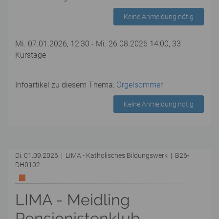
Keine Anmeldung nötig
Mi. 07.01.2026, 12:30 - Mi. 26.08.2026 14:00, 33
Kurstage
Infoartikel zu diesem Thema:
Orgelsommer
Keine Anmeldung nötig
Di. 01.09.2026 | LIMA - Katholisches Bildungswerk | B26-
DH0102
LIMA - Meidling
Pensionistenklub