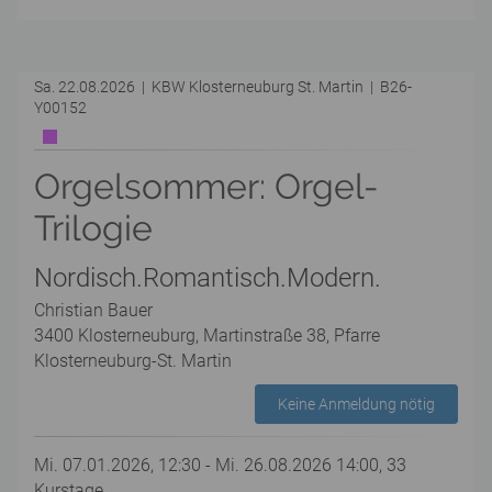
Sa. 22.08.2026 | KBW Klosterneuburg St. Martin | B26-
Y00152
Orgelsommer: Orgel-
Trilogie
Nordisch.Romantisch.Modern.
Christian Bauer
3400 Klosterneuburg, Martinstraße 38, Pfarre
Klosterneuburg-St. Martin
Keine Anmeldung nötig
Mi. 07.01.2026, 12:30 - Mi. 26.08.2026 14:00, 33
Kurstage