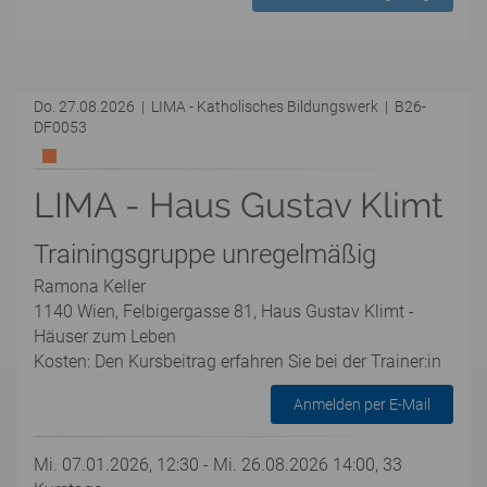
Do. 27.08.2026 | LIMA - Katholisches Bildungswerk | B26-
DF0053
LIMA - Haus Gustav Klimt
Trainingsgruppe unregelmäßig
Ramona Keller
1140 Wien, Felbigergasse 81, Haus Gustav Klimt -
Häuser zum Leben
Kosten: Den Kursbeitrag erfahren Sie bei der Trainer:in
Anmelden per E-Mail
Mi. 07.01.2026, 12:30 - Mi. 26.08.2026 14:00, 33