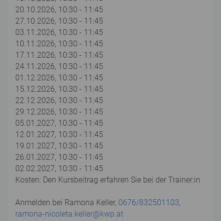
20.10.2026, 10:30 - 11:45
27.10.2026, 10:30 - 11:45
03.11.2026, 10:30 - 11:45
10.11.2026, 10:30 - 11:45
17.11.2026, 10:30 - 11:45
24.11.2026, 10:30 - 11:45
01.12.2026, 10:30 - 11:45
15.12.2026, 10:30 - 11:45
22.12.2026, 10:30 - 11:45
29.12.2026, 10:30 - 11:45
05.01.2027, 10:30 - 11:45
12.01.2027, 10:30 - 11:45
19.01.2027, 10:30 - 11:45
26.01.2027, 10:30 - 11:45
02.02.2027, 10:30 - 11:45
Kosten: Den Kursbeitrag erfahren Sie bei der Trainer:in
Anmelden bei Ramona Keller,
0676/832501103
,
ramona-nicoleta.keller@kwp.at