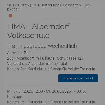
Sa. 15.08.2026 | LIMA - Katholisches Bildungswerk | B26-
DH0064
LIMA - Alberndorf
Volksschule
Trainingsgruppe wöchentlich
Anneliese Zöch
2054 Alberndorf im Pulkautal, Schulgasse 129,
Volksschule Alberndorf im Pulkautal
Kosten: Den Kursbeitrag erfahren Sie bei der Trainer:in
Anmelden per E-Mail
Mi. 07.01.2026, 12:30 - Mi. 26.08.2026 14:00, 33
Kurstage
Kosten: Den Kursbeitrag erfahren Sie bei der Trainer:in