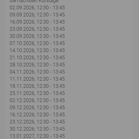
die nächsten Kurstage:
02.09.2026, 12:30 - 13:45
09.09.2026, 12:30 - 13:45
16.09.2026, 12:30 - 13:45
23.09.2026, 12:30 - 13:45
30.09.2026, 12:30 - 13:45
07.10.2026, 12:30 - 13:45
14.10.2026, 12:30 - 13:45
21.10.2026, 12:30 - 13:45
28.10.2026, 12:30 - 13:45
04.11.2026, 12:30 - 13:45
11.11.2026, 12:30 - 13:45
18.11.2026, 12:30 - 13:45
25.11.2026, 12:30 - 13:45
02.12.2026, 12:30 - 13:45
09.12.2026, 12:30 - 13:45
16.12.2026, 12:30 - 13:45
23.12.2026, 12:30 - 13:45
30.12.2026, 12:30 - 13:45
13.01.2027, 12:30 - 13:45