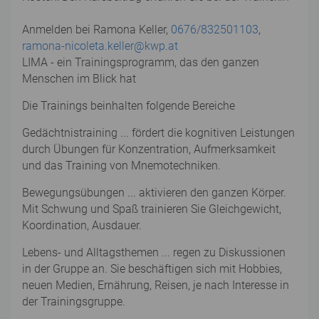
Anmelden bei Ramona Keller,
0676/832501103
,
ramona-nicoleta.keller@kwp.at
LIMA - ein Trainingsprogramm, das den ganzen
Menschen im Blick hat
Die Trainings beinhalten folgende Bereiche
Gedächtnistraining ... fördert die kognitiven Leistungen
durch Übungen für Konzentration, Aufmerksamkeit
und das Training von Mnemotechniken.
Bewegungsübungen ... aktivieren den ganzen Körper.
Mit Schwung und Spaß trainieren Sie Gleichgewicht,
Koordination, Ausdauer.
Lebens- und Alltagsthemen ... regen zu Diskussionen
in der Gruppe an. Sie beschäftigen sich mit Hobbies,
neuen Medien, Ernährung, Reisen, je nach Interesse in
der Trainingsgruppe.