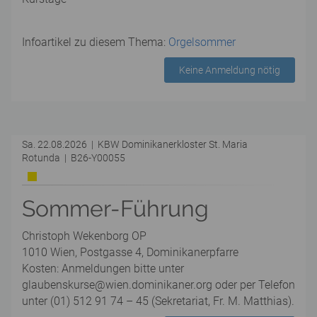
Infoartikel zu diesem Thema:
Orgelsommer
Keine Anmeldung nötig
Sa. 22.08.2026 | KBW Dominikanerkloster St. Maria
Rotunda | B26-Y00055
Sommer-Führung
Christoph Wekenborg OP
1010 Wien, Postgasse 4, Dominikanerpfarre
Kosten: Anmeldungen bitte unter
glaubenskurse@wien.dominikaner.org oder per Telefon
unter (01) 512 91 74 – 45 (Sekretariat, Fr. M. Matthias).