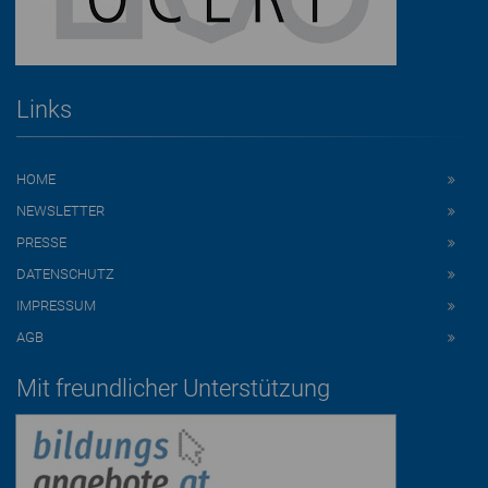
Links
HOME
NEWSLETTER
PRESSE
DATENSCHUTZ
IMPRESSUM
AGB
Mit freundlicher Unterstützung