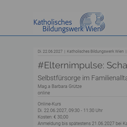
Di. 22.06.2027 | Katholisches Bildungswerk Wien
#Elternimpulse: Scha
Selbstfürsorge im Familienallt
Mag.a Barbara Grütze
online
Online-Kurs
Di. 22.06.2027, 09:30 - 11:30 Uhr
Kosten: € 30,00
Anmeldung bis spätestens 21.06.2027 bei K