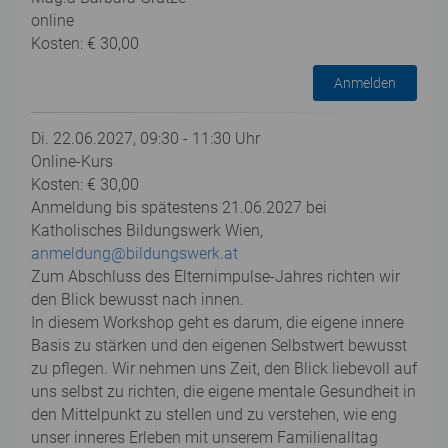
online
Kosten: € 30,00
Anmelden
Di. 22.06.2027, 09:30 - 11:30 Uhr
Online-Kurs
Kosten: € 30,00
Anmeldung bis spätestens 21.06.2027 bei
Katholisches Bildungswerk Wien,
anmeldung@bildungswerk.at
Zum Abschluss des Elternimpulse-Jahres richten wir
den Blick bewusst nach innen.
In diesem Workshop geht es darum, die eigene innere
Basis zu stärken und den eigenen Selbstwert bewusst
zu pflegen. Wir nehmen uns Zeit, den Blick liebevoll auf
uns selbst zu richten, die eigene mentale Gesundheit in
den Mittelpunkt zu stellen und zu verstehen, wie eng
unser inneres Erleben mit unserem Familienalltag