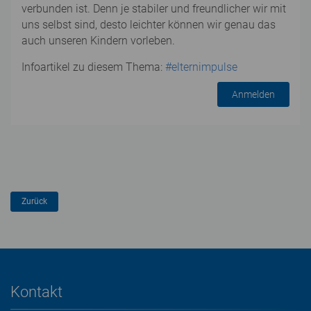
verbunden ist. Denn je stabiler und freundlicher wir mit
uns selbst sind, desto leichter können wir genau das
auch unseren Kindern vorleben.
Infoartikel zu diesem Thema:
#elternimpulse
Anmelden
Kontakt