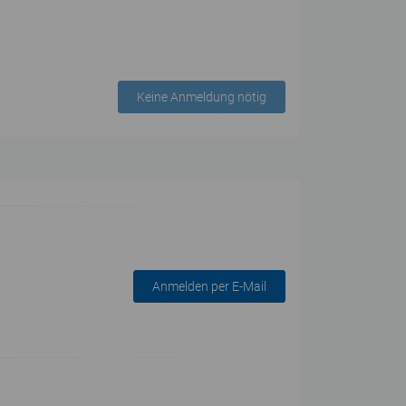
Keine Anmeldung nötig
Anmelden per E-Mail