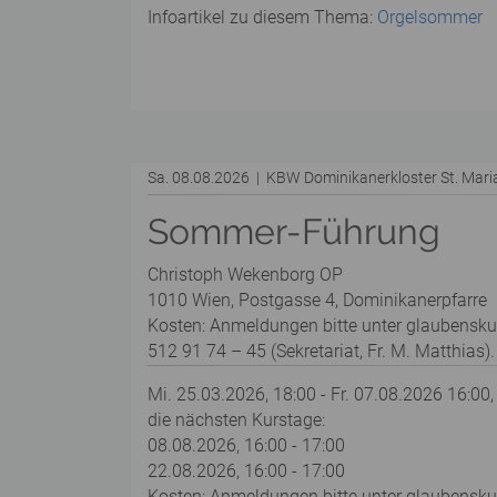
Infoartikel zu diesem Thema:
Orgelsommer
Sa. 08.08.2026 | KBW Dominikanerkloster St. Mar
Sommer-Führung
Christoph Wekenborg OP
1010 Wien, Postgasse 4, Dominikanerpfarre
Kosten: Anmeldungen bitte unter glaubensku
512 91 74 – 45 (Sekretariat, Fr. M. Matthias).
Mi. 25.03.2026, 18:00 - Fr. 07.08.2026 16:00,
die nächsten Kurstage:
08.08.2026, 16:00 - 17:00
22.08.2026, 16:00 - 17:00
Kosten: Anmeldungen bitte unter glaubenskurs