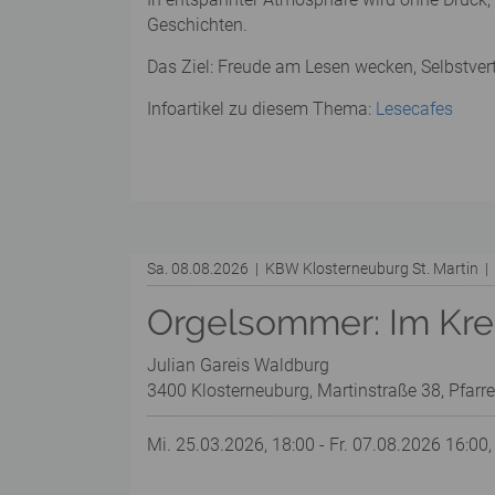
Geschichten.
Das Ziel: Freude am Lesen wecken, Selbstver
Infoartikel zu diesem Thema:
Lesecafes
Sa. 08.08.2026 | KBW Klosterneuburg St. Martin 
Orgelsommer: Im Kreu
Julian Gareis Waldburg
3400 Klosterneuburg, Martinstraße 38, Pfarre
Mi. 25.03.2026, 18:00 - Fr. 07.08.2026 16:00,