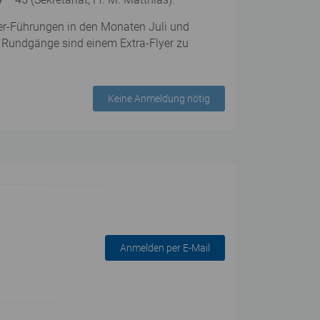
mer-Führungen in den Monaten Juli und
ten Rundgänge sind einem Extra-Flyer zu
Keine Anmeldung nötig
Anmelden per E-Mail