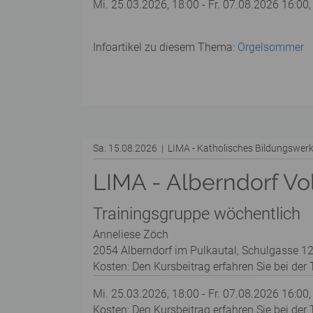
Mi. 25.03.2026, 18:00 - Fr. 07.08.2026 16:00,
Infoartikel zu diesem Thema:
Orgelsommer
Sa. 15.08.2026 | LIMA - Katholisches Bildungswe
LIMA - Alberndorf Vo
Trainingsgruppe wöchentlich
Anneliese Zöch
2054 Alberndorf im Pulkautal, Schulgasse 12
Kosten: Den Kursbeitrag erfahren Sie bei der T
Mi. 25.03.2026, 18:00 - Fr. 07.08.2026 16:00,
Kosten: Den Kursbeitrag erfahren Sie bei der T