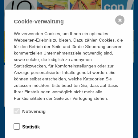
✖
Cookie-Verwaltung
Wir verwenden Cookies, um Ihnen ein optimales
Webseiten-Erlebnis zu bieten. Dazu zählen Cookies, die
für den Betrieb der Seite und für die Steuerung unserer
kommerziellen Unternehmensziele notwendig sind,
sowie solche, die lediglich zu anonymen
Statistikzwecken, für Komforteinstellungen oder zur
Anzeige personalisierter Inhalte genutzt werden. Sie
können selbst entscheiden, welche Kategorien Sie
zulassen möchten. Bitte beachten Sie, dass auf Basis
Ihrer Einstellungen womöglich nicht mehr alle
Funktionalitäten der Seite zur Verfügung stehen.
Notwendig
Links
Statistik