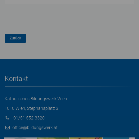
Kontakt
Katholisches Bildungswerk Wien
1010 Wien, Stephansplatz 3
01/51 552-3320
office@bildungswerk.at