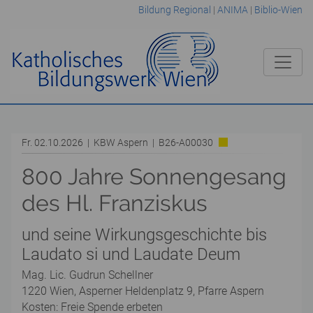
Bildung Regional
|
ANIMA
|
Biblio-Wien
Fr. 02.10.2026 | KBW Aspern | B26-A00030
800 Jahre Sonnengesang
des Hl. Franziskus
und seine Wirkungsgeschichte bis
Laudato si und Laudate Deum
Mag. Lic. Gudrun Schellner
1220 Wien, Asperner Heldenplatz 9, Pfarre Aspern
Kosten: Freie Spende erbeten