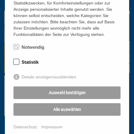
office@bildungswerk.at
Statistikzwecken, für Komforteinstellungen oder zur
Anzeige personalisierter Inhalte genutzt werden. Sie
können selbst entscheiden, welche Kategorien Sie
zulassen möchten. Bitte beachten Sie, dass auf Basis
Ihrer Einstellungen womöglich nicht mehr alle
Funktionalitäten der Seite zur Verfügung stehen.
Notwendig
Statistik
Details anzeigen/ausblenden
Auswahl bestätigen
Alle auswählen
Links
Datenschutz
Impressum