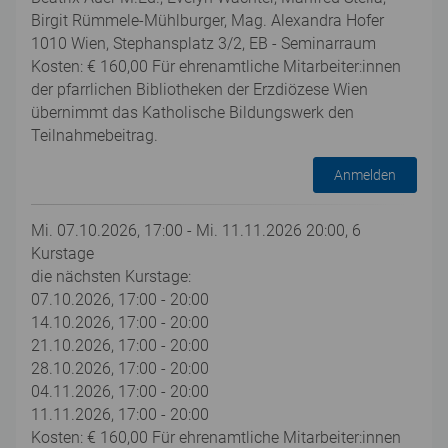
Birgit Rümmele-Mühlburger, Mag. Alexandra Hofer
1010 Wien, Stephansplatz 3/2, EB - Seminarraum
Kosten: € 160,00 Für ehrenamtliche Mitarbeiter:innen
der pfarrlichen Bibliotheken der Erzdiözese Wien
übernimmt das Katholische Bildungswerk den
Teilnahmebeitrag.
Anmelden
Mi. 07.10.2026, 17:00 - Mi. 11.11.2026 20:00, 6
Kurstage
die nächsten Kurstage:
07.10.2026, 17:00 - 20:00
14.10.2026, 17:00 - 20:00
21.10.2026, 17:00 - 20:00
28.10.2026, 17:00 - 20:00
04.11.2026, 17:00 - 20:00
11.11.2026, 17:00 - 20:00
Kosten: € 160,00 Für ehrenamtliche Mitarbeiter:innen