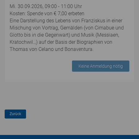
Mi. 30.09.2026, 09:00 - 11:00 Uhr
Kosten: Spende von € 7,00 erbeten
Eine Darstellung des Lebens von Franziskus in einer
Mischung von Vortrag, Gemälden (von Cimabue und
Giotto bis in die Gegenwart) und Musik (Messiaen,
Kratochwil…) auf der Basis der Biographien von
Thomas von Celano und Bonaventura.
Keine Anmeldung nötig