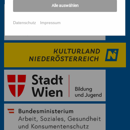
Alle auswählen
Datenschutz
Impressum