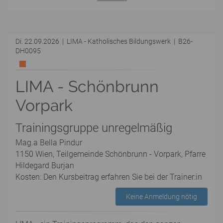
Di. 22.09.2026 | LIMA - Katholisches Bildungswerk | B26-
DH0095
LIMA - Schönbrunn
Vorpark
Trainingsgruppe unregelmäßig
Mag.a Bella Pindur
1150 Wien, Teilgemeinde Schönbrunn - Vorpark, Pfarre
Hildegard Burjan
Kosten: Den Kursbeitrag erfahren Sie bei der Trainer:in
Keine Anmeldung nötig