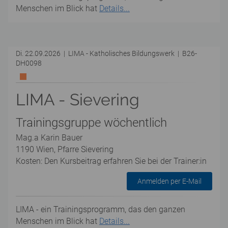
Menschen im Blick hat
Details...
Di. 22.09.2026 | LIMA - Katholisches Bildungswerk | B26-
DH0098
LIMA - Sievering
Trainingsgruppe wöchentlich
Mag.a Karin Bauer
1190 Wien, Pfarre Sievering
Kosten: Den Kursbeitrag erfahren Sie bei der Trainer:in
Anmelden per E-Mail
LIMA - ein Trainingsprogramm, das den ganzen
Menschen im Blick hat
Details...