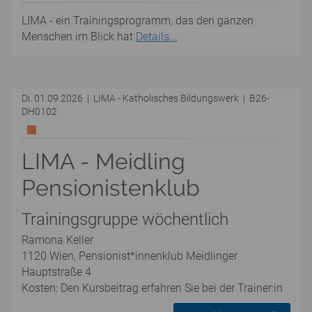
LIMA - ein Trainingsprogramm, das den ganzen
Menschen im Blick hat
Details...
Di. 01.09.2026 | LIMA - Katholisches Bildungswerk | B26-
DH0102
LIMA - Meidling
Pensionistenklub
Trainingsgruppe wöchentlich
Ramona Keller
1120 Wien, Pensionist*innenklub Meidlinger
Hauptstraße 4
Kosten: Den Kursbeitrag erfahren Sie bei der Trainer:in