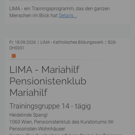
LIMA - ein Trainingsprogramm, das den ganzen
Menschen im Blick hat
Details...
Fr. 18.09.2026 | LIMA - Katholisches Bildungswerk | B26-
DH0051
LIMA - Mariahilf
Pensionistenklub
Mariahilf
Trainingsgruppe 14 - tägig
Heidelinde Spangl
1060 Wien, Pensionistenklub des Kuratoriums Wr.
Pensionisten-Wohnhäuser