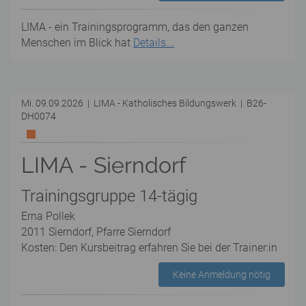
LIMA - ein Trainingsprogramm, das den ganzen
Menschen im Blick hat
Details...
Mi. 09.09.2026 | LIMA - Katholisches Bildungswerk | B26-
DH0074
LIMA - Sierndorf
Trainingsgruppe 14-tägig
Erna Pollek
2011 Sierndorf, Pfarre Sierndorf
Kosten: Den Kursbeitrag erfahren Sie bei der Trainer:in
Keine Anmeldung nötig