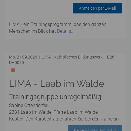
Anmelden per E-Mail
LIMA - ein Trainingsprogramm, das den ganzen
Menschen im Blick hat
Details...
Mo. 21.09.2026 | LIMA - Katholisches Bildungswerk | B26-
DH0070
LIMA - Laab im Walde
Trainingsgruppe unregelmäßig
Sabine Ottendorfer
2381 Laab im Walde, Pfarre Laab im Walde
Kosten: Den Kursbeitrag erfahren Sie bei der Trainer:in
Keine Anmeldung nötig