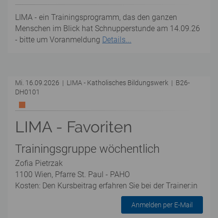
LIMA - ein Trainingsprogramm, das den ganzen
Menschen im Blick hat Schnupperstunde am 14.09.26
- bitte um Voranmeldung
Details...
Mi. 16.09.2026 | LIMA - Katholisches Bildungswerk | B26-
DH0101
LIMA - Favoriten
Trainingsgruppe wöchentlich
Zofia Pietrzak
1100 Wien, Pfarre St. Paul - PAHO
Kosten: Den Kursbeitrag erfahren Sie bei der Trainer:in
Anmelden per E-Mail