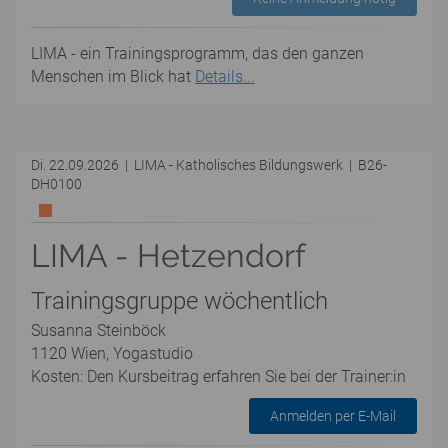
LIMA - ein Trainingsprogramm, das den ganzen
Menschen im Blick hat
Details...
Di. 22.09.2026 | LIMA - Katholisches Bildungswerk | B26-
DH0100
LIMA - Hetzendorf
Trainingsgruppe wöchentlich
Susanna Steinböck
1120 Wien, Yogastudio
Kosten: Den Kursbeitrag erfahren Sie bei der Trainer:in
Anmelden per E-Mail