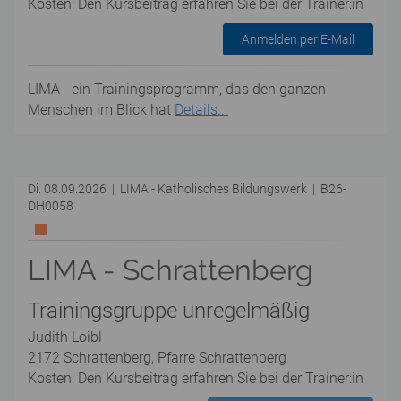
Kosten: Den Kursbeitrag erfahren Sie bei der Trainer:in
Anmelden per E-Mail
LIMA - ein Trainingsprogramm, das den ganzen
Menschen im Blick hat
Details...
Di. 08.09.2026 | LIMA - Katholisches Bildungswerk | B26-
DH0058
LIMA - Schrattenberg
Trainingsgruppe unregelmäßig
Judith Loibl
2172 Schrattenberg, Pfarre Schrattenberg
Kosten: Den Kursbeitrag erfahren Sie bei der Trainer:in