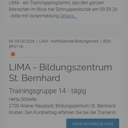
LIMA - ein Trainingsprogramm, das den ganzen
Menschen im Blick hat Schnupperstunde am 09.09.26
- bitte mit Voranmeldung
Details...
Mi. 09.09.2026 | LIMA - Katholisches Bildungswerk | B26-
DF0118
LIMA - Bildungszentrum
St. Bernhard
Trainingsgruppe 14 - tägig
Herta Schiefer
2700 Wiener Neustadt, Bildungszentrum St. Bernhard
Kosten: Den Kursbeitrag erfahren Sie bei der Trainer:in
Keine Anmeldung nötig