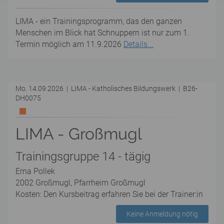
LIMA - ein Trainingsprogramm, das den ganzen
Menschen im Blick hat Schnuppern ist nur zum 1.
Termin möglich am 11.9.2026
Details...
Mo. 14.09.2026 | LIMA - Katholisches Bildungswerk | B26-
DH0075
LIMA - Großmugl
Trainingsgruppe 14 - tägig
Erna Pollek
2002 Großmugl, Pfarrheim Großmugl
Kosten: Den Kursbeitrag erfahren Sie bei der Trainer:in
Keine Anmeldung nötig