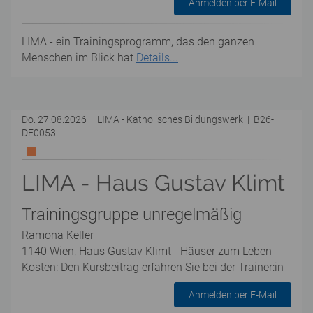
Anmelden per E-Mail
LIMA - ein Trainingsprogramm, das den ganzen
Menschen im Blick hat
Details...
Do. 27.08.2026 | LIMA - Katholisches Bildungswerk | B26-
DF0053
LIMA - Haus Gustav Klimt
Trainingsgruppe unregelmäßig
Ramona Keller
1140 Wien, Haus Gustav Klimt - Häuser zum Leben
Kosten: Den Kursbeitrag erfahren Sie bei der Trainer:in
Anmelden per E-Mail