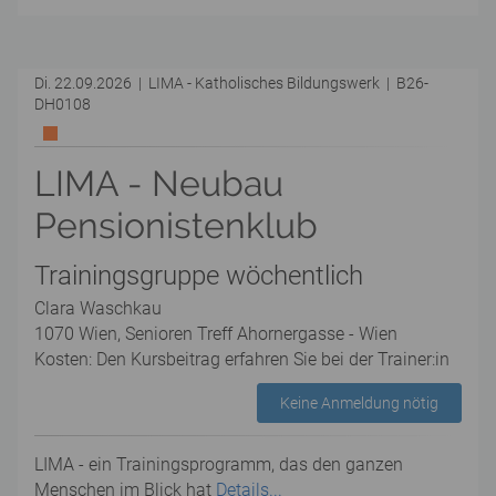
Di. 22.09.2026 | LIMA - Katholisches Bildungswerk | B26-
DH0108
LIMA - Neubau
Pensionistenklub
Trainingsgruppe wöchentlich
Clara Waschkau
1070 Wien, Senioren Treff Ahornergasse - Wien
Kosten: Den Kursbeitrag erfahren Sie bei der Trainer:in
Keine Anmeldung nötig
LIMA - ein Trainingsprogramm, das den ganzen
Menschen im Blick hat
Details...