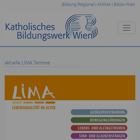
Bildung Regional
|
ANIMA
|
Biblio-Wien
aktuelle LIMA Termine