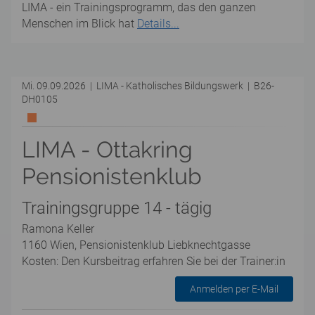
LIMA - ein Trainingsprogramm, das den ganzen
Menschen im Blick hat
Details...
Mi. 09.09.2026 | LIMA - Katholisches Bildungswerk | B26-
DH0105
LIMA - Ottakring
Pensionistenklub
Trainingsgruppe 14 - tägig
Ramona Keller
1160 Wien, Pensionistenklub Liebknechtgasse
Kosten: Den Kursbeitrag erfahren Sie bei der Trainer:in
Anmelden per E-Mail