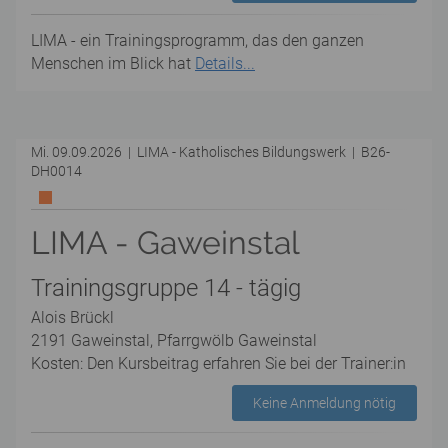
LIMA - ein Trainingsprogramm, das den ganzen
Menschen im Blick hat
Details...
Mi. 09.09.2026 | LIMA - Katholisches Bildungswerk | B26-
DH0014
LIMA - Gaweinstal
Trainingsgruppe 14 - tägig
Alois Brückl
2191 Gaweinstal, Pfarrgwölb Gaweinstal
Kosten: Den Kursbeitrag erfahren Sie bei der Trainer:in
Keine Anmeldung nötig