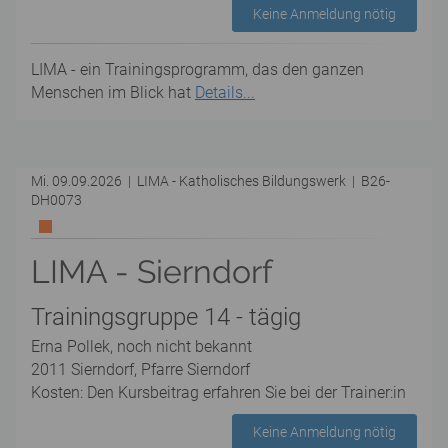
Keine Anmeldung nötig
LIMA - ein Trainingsprogramm, das den ganzen
Menschen im Blick hat
Details...
Mi. 09.09.2026 | LIMA - Katholisches Bildungswerk | B26-
DH0073
LIMA - Sierndorf
Trainingsgruppe 14 - tägig
Erna Pollek, noch nicht bekannt
2011 Sierndorf, Pfarre Sierndorf
Kosten: Den Kursbeitrag erfahren Sie bei der Trainer:in
Keine Anmeldung nötig