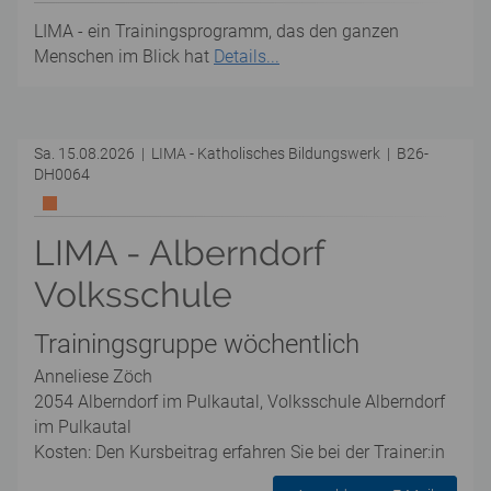
LIMA - ein Trainingsprogramm, das den ganzen
Menschen im Blick hat
Details...
Sa. 15.08.2026 | LIMA - Katholisches Bildungswerk | B26-
DH0064
LIMA - Alberndorf
Volksschule
Trainingsgruppe wöchentlich
Anneliese Zöch
2054 Alberndorf im Pulkautal, Volksschule Alberndorf
im Pulkautal
Kosten: Den Kursbeitrag erfahren Sie bei der Trainer:in