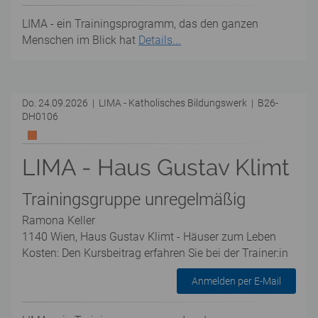
LIMA - ein Trainingsprogramm, das den ganzen
Menschen im Blick hat
Details...
Do. 24.09.2026 | LIMA - Katholisches Bildungswerk | B26-
DH0106
LIMA - Haus Gustav Klimt
Trainingsgruppe unregelmäßig
Ramona Keller
1140 Wien, Haus Gustav Klimt - Häuser zum Leben
Kosten: Den Kursbeitrag erfahren Sie bei der Trainer:in
Anmelden per E-Mail