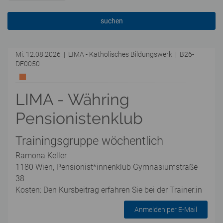
suchen
Mi. 12.08.2026 | LIMA - Katholisches Bildungswerk | B26-
DF0050
LIMA - Währing
Pensionistenklub
Trainingsgruppe wöchentlich
Ramona Keller
1180 Wien, Pensionist*innenklub Gymnasiumstraße
38
Kosten: Den Kursbeitrag erfahren Sie bei der Trainer:in
Anmelden per E-Mail