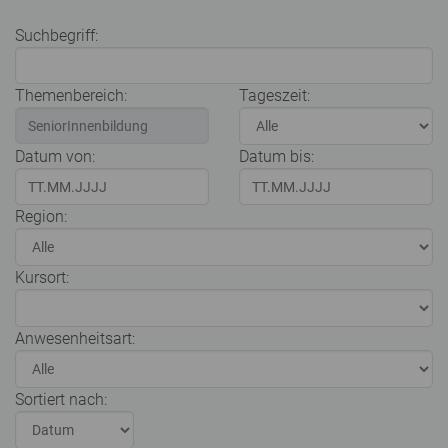
Suchbegriff:
Themenbereich:
Tageszeit:
Datum von:
Datum bis:
Region:
Kursort:
Anwesenheitsart:
Sortiert nach: