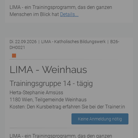
LIMA - ein Trainingsprogramm, das den ganzen
Menschen im Blick hat
Details...
Di. 22.09.2026 | LIMA - Katholisches Bildungswerk | B26-
DH0021
LIMA - Weinhaus
Trainingsgruppe 14 - tägig
Herta-Stephanie Amsüss
1180 Wien, Teilgemeinde Weinhaus
Kosten: Den Kursbeitrag erfahren Sie bei der Trainer:in
Keine Anmeldung nötig
LIMA - ein Trainingsprogramm, das den ganzen