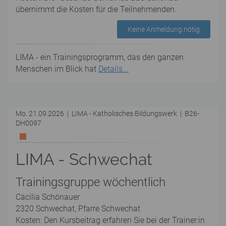
übernimmt die Kosten für die Teilnehmenden.
Keine Anmeldung nötig
LIMA - ein Trainingsprogramm, das den ganzen
Menschen im Blick hat
Details...
Mo. 21.09.2026 | LIMA - Katholisches Bildungswerk | B26-
DH0097
LIMA - Schwechat
Trainingsgruppe wöchentlich
Cäcilia Schönauer
2320 Schwechat, Pfarre Schwechat
Kosten: Den Kursbeitrag erfahren Sie bei der Trainer:in