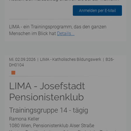
Anmelden per E-Mail
LIMA - ein Trainingsprogramm, das den ganzen
Menschen im Blick hat
Details...
Mi. 02.09.2026 | LIMA - Katholisches Bildungswerk | B26-
DH0104
LIMA - Josefstadt
Pensionistenklub
Trainingsgruppe 14 - tägig
Ramona Keller
1080 Wien, Pensionistenklub Alser Straße