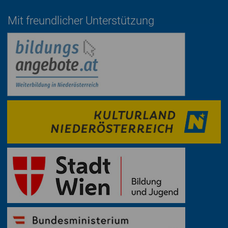
Mit freundlicher Unterstützung