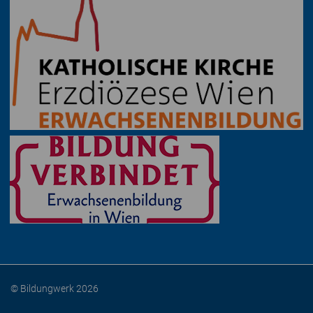
© Bildungwerk 2026