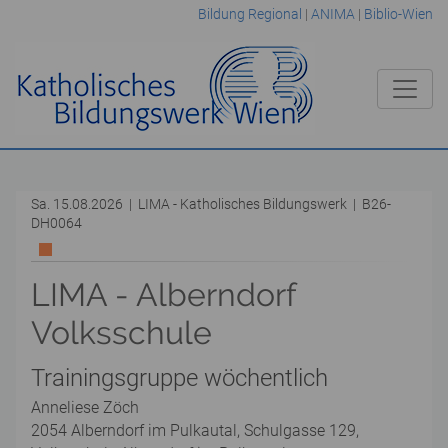
Bildung Regional
|
ANIMA
|
Biblio-Wien
Sa. 15.08.2026 | LIMA - Katholisches Bildungswerk | B26-
DH0064
LIMA - Alberndorf
Volksschule
Trainingsgruppe wöchentlich
Anneliese Zöch
2054 Alberndorf im Pulkautal, Schulgasse 129,