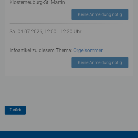
Klosterneuburg-St. Martin
Keine Anmeldung nötig
Sa. 04.07.2026, 12:00 - 12:30 Uhr
Infoartikel zu diesem Thema:
Orgelsommer
Keine Anmeldung nötig