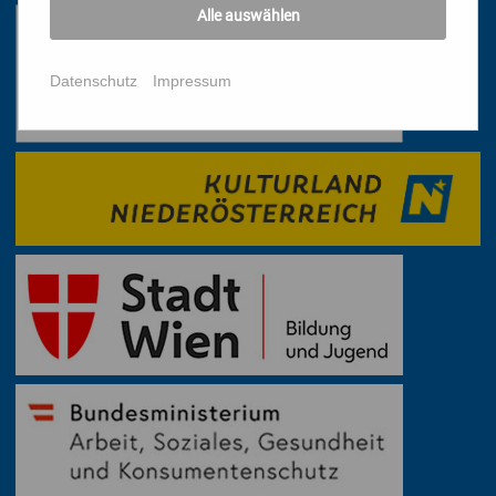
Alle auswählen
Datenschutz
Impressum